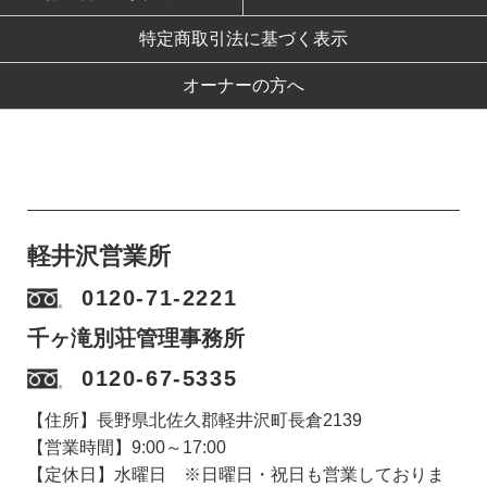
特定商取引法に基づく表示
オーナーの方へ
軽井沢営業所
0120-71-2221
千ヶ滝別荘管理事務所
0120-67-5335
【住所】長野県北佐久郡軽井沢町長倉2139
【営業時間】9:00～17:00
【定休日】水曜日 ※日曜日・祝日も営業しておりま