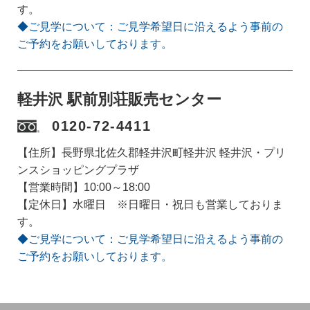
す。
◆ご見学について：ご見学希望日に沿えるよう事前の
ご予約をお願いしております。
軽井沢 駅前別荘販売センター
0120-72-4411
【住所】長野県北佐久郡軽井沢町軽井沢 軽井沢・プリ
ンスショッピングプラザ
【営業時間】10:00～18:00
【定休日】水曜日 ※日曜日・祝日も営業しておりま
す。
◆ご見学について：ご見学希望日に沿えるよう事前の
ご予約をお願いしております。