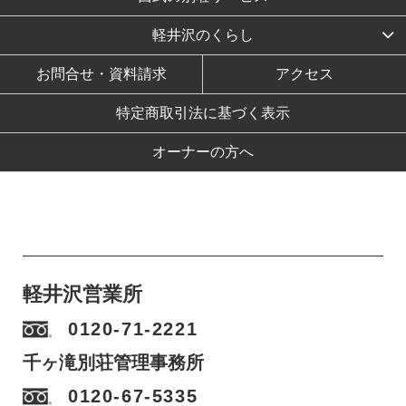
軽井沢のくらし
お問合せ・資料請求
アクセス
特定商取引法に基づく表示
オーナーの方へ
軽井沢営業所
0120-71-2221
千ヶ滝別荘管理事務所
0120-67-5335