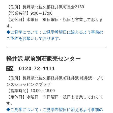
【住所】長野県北佐久郡軽井沢町長倉2139
【営業時間】9:00～17:00
【定休日】水曜日 ※日曜日・祝日も営業しておりま
す。
◆ご見学について：ご見学希望日に沿えるよう事前の
ご予約をお願いしております。
軽井沢 駅前別荘販売センター
0120-72-4411
【住所】長野県北佐久郡軽井沢町軽井沢 軽井沢・プリ
ンスショッピングプラザ
【営業時間】10:00～18:00
【定休日】水曜日 ※日曜日・祝日も営業しておりま
す。
◆ご見学について：ご見学希望日に沿えるよう事前の