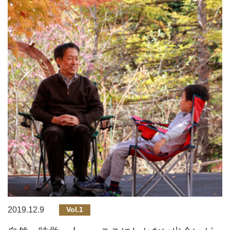
2019.12.9
Vol.1