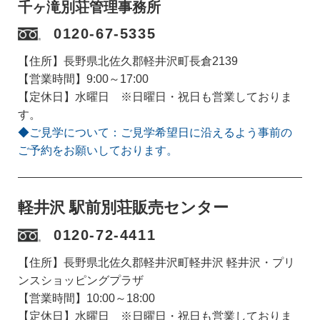
千ヶ滝別荘管理事務所
0120-67-5335
【住所】長野県北佐久郡軽井沢町長倉2139
【営業時間】9:00～17:00
【定休日】水曜日 ※日曜日・祝日も営業しておりま
す。
◆ご見学について：ご見学希望日に沿えるよう事前の
ご予約をお願いしております。
軽井沢 駅前別荘販売センター
0120-72-4411
【住所】長野県北佐久郡軽井沢町軽井沢 軽井沢・プリ
ンスショッピングプラザ
【営業時間】10:00～18:00
【定休日】水曜日 ※日曜日・祝日も営業しておりま