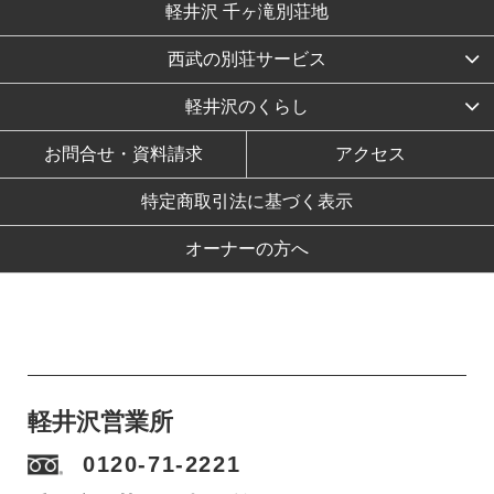
軽井沢 千ヶ滝別荘地
西武の別荘サービス
軽井沢のくらし
お問合せ・資料請求
アクセス
特定商取引法に基づく表示
オーナーの方へ
軽井沢営業所
0120-71-2221