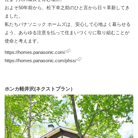
およそ50年前から、松下幸之助のひと言から日々革新してき
ました。
私たちパナソニック ホームズは、安心して心地よく暮らせる
よう、あらゆる注意を払って住まいづくりに取り組むことが
使命と考えます。
https://homes.panasonic.com/
https://homes.panasonic.com/phss/
ホンカ軽井沢(ネクストプラン）