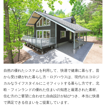
自然の優れたシステムを利用して、快適で健康に暮らす。昔
から受け継がれた暮らし方・ログハウスは、現代のエコロジ
カルなライフスタイルにこそフィットする暮らし方です。北
欧・フィンランドの優れた住まいの知恵と厳選された素材、
住む方のご要望に合わせた自由設計が結びつき、本当に快適
で満足できる住まいをご提案しています。