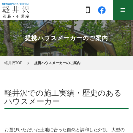
提携ハウスメーカーのご案内
軽井沢TOP
提携ハウスメーカーのご案内
軽井沢での施工実績・歴史のある
ハウスメーカー
お選びいただいた土地に合った自然と調和した外観、大型の