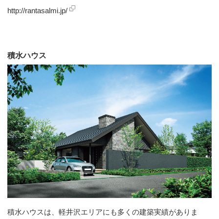
http://rantasalmi.jp/
積水ハウス
積水ハウスは、軽井沢エリアにも多くの建築実績がありま