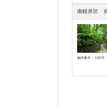
南軽井沢 丸
物件番号：
12575