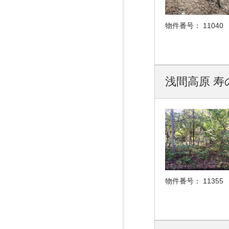
物件番号：
11040
浅間高原 寿
物件番号：
11355