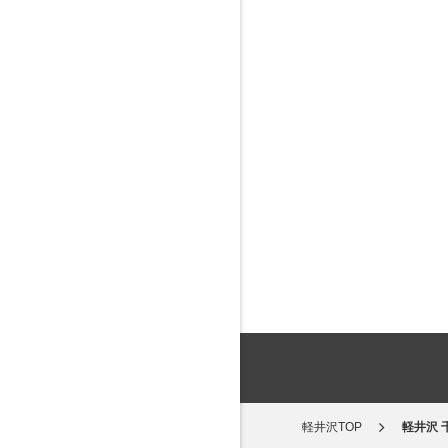
軽井沢TOP
軽井沢 