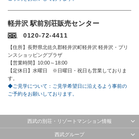
軽井沢 駅前別荘販売センター
0120-72-4411
【住所】長野県北佐久郡軽井沢町軽井沢 軽井沢・プリ
ンスショッピングプラザ
【営業時間】10:00～18:00
【定休日】水曜日 ※日曜日・祝日も営業しておりま
す。
◆ご見学について：ご見学希望日に沿えるよう事前の
ご予約をお願いしております。
西武の別荘・リゾートマンション情報
西武グループ