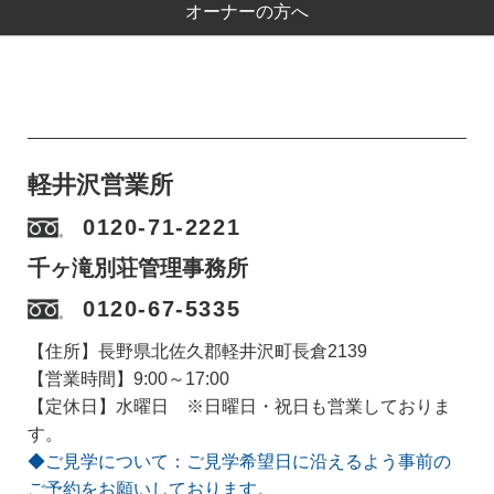
オーナーの方へ
軽井沢営業所
0120-71-2221
千ヶ滝別荘管理事務所
0120-67-5335
【住所】長野県北佐久郡軽井沢町長倉2139
【営業時間】9:00～17:00
【定休日】水曜日 ※日曜日・祝日も営業しておりま
す。
◆ご見学について：ご見学希望日に沿えるよう事前の
ご予約をお願いしております。