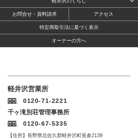
軽井沢のくらし
お問合せ・資料請求
アクセス
特定商取引法に基づく表示
オーナーの方へ
軽井沢営業所
0120-71-2221
千ヶ滝別荘管理事務所
0120-67-5335
【住所】長野県北佐久郡軽井沢町長倉2139