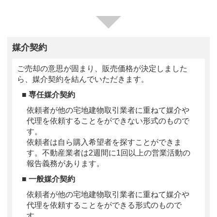
媒介契約
ご売却の意思が固まり、販売価格が決定しました
ら、媒介契約を結んでいただきます。
■ 専任媒介契約
依頼者が他の宅地建物取引業者に重ねて媒介や
代理を依頼することをができない形式のもので
す。
依頼者は自ら購入希望者を探すことができま
す。不動産業者は2週間に1回以上の営業活動の
報告義務があります。
■ 一般媒介契約
依頼者が他の宅地建物取引業者に重ねて媒介や
代理を依頼することをができる形式のもので
す。