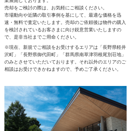
業展開しております。
売却をご検討の際は、お気軽にご相談ください。
市場動向や近隣の取引事例を基にして、最適な価格を迅
速・無料で査定いたします。売却のご依頼後は物件の購入
を検討されているお客さまに向け鋭意営業いたしますの
で、是非当社までご用命ください。
※現在、新規でご相談をお受けするエリアは「長野県軽井
沢町」「長野県御代田町」「群馬県南草津羽根尾別荘地」
のみとさせていただいております。それ以外のエリアのご
相談はお受けできかねますので、予めご了承ください。