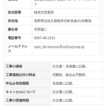
ト
担当部署
軽井沢営業所
所在地
長野県北佐久郡軽井沢町長倉2139番地
責任者
市野健二
電話番号
0267-46-2221
メールアドレ
ス
工事の価格
注文書・見積書に記載。
工事価格以外の料金
消費税、振込み手数料。
申込み有効期限
見積書に記載。
キャンセルについて
注文書に記載。
工事の実施時期
注文書に記載。