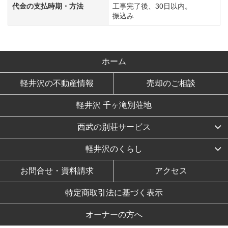
代金の支払時期・方法
工事完了後、30日以内。
振込み
ホーム
軽井沢の不動産情報
売却のご相談
軽井沢 千ヶ滝別荘地
西武の別荘サービス
軽井沢のくらし
お問合せ・資料請求
アクセス
特定商取引法に基づく表示
オーナーの方へ