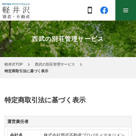
西武の別荘管理サービス
軽井沢TOP
西武の別荘管理サービス
特定商取引法に基づく表示
特定商取引法に基づく表示
運営責任者
会社名
株式会社西武不動産プロパティマネジメン