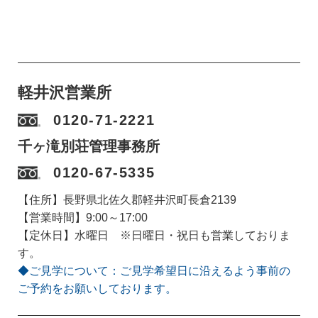
軽井沢営業所
0120-71-2221
千ヶ滝別荘管理事務所
0120-67-5335
【住所】長野県北佐久郡軽井沢町長倉2139
【営業時間】9:00～17:00
【定休日】水曜日 ※日曜日・祝日も営業しておりま
す。
◆ご見学について：ご見学希望日に沿えるよう事前の
ご予約をお願いしております。