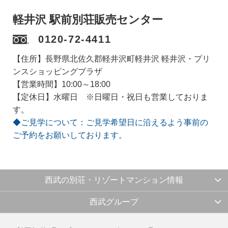
軽井沢 駅前別荘販売センター
0120-72-4411
【住所】長野県北佐久郡軽井沢町軽井沢 軽井沢・プリ
ンスショッピングプラザ
【営業時間】10:00～18:00
【定休日】水曜日 ※日曜日・祝日も営業しておりま
す。
◆ご見学について：ご見学希望日に沿えるよう事前の
ご予約をお願いしております。
西武の別荘・リゾートマンション情報
西武グループ