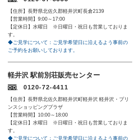
【住所】長野県北佐久郡軽井沢町長倉2139
【営業時間】9:00～17:00
【定休日】水曜日 ※日曜日・祝日も営業しておりま
す。
◆ご見学について：ご見学希望日に沿えるよう事前の
ご予約をお願いしております。
軽井沢 駅前別荘販売センター
0120-72-4411
【住所】長野県北佐久郡軽井沢町軽井沢 軽井沢・プリ
ンスショッピングプラザ
【営業時間】10:00～18:00
【定休日】水曜日 ※日曜日・祝日も営業しておりま
す。
◆ご見学について：ご見学希望日に沿えるよう事前の