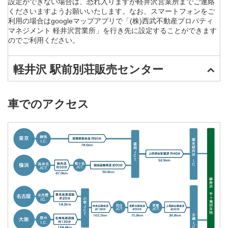
設定ができない場合は、恐れ入りますが軽井沢営業所までご連絡
くださいますようお願いいたします。なお、スマートフォンをご
利用の場合はgoogleマップアプリで「(株)西武不動産プロパティ
マネジメント 軽井沢営業所」を行き先に設定することができます
のでご利用ください。
軽井沢 駅前別荘販売センター
車でのアクセス