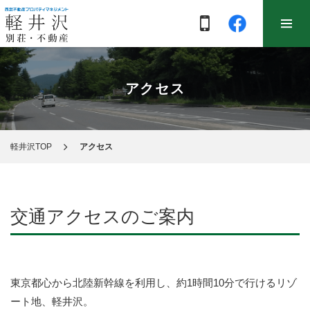
アクセス
軽井沢TOP
アクセス
交通アクセスのご案内
東京都心から北陸新幹線を利用し、約1時間10分で行けるリゾ
ート地、軽井沢。