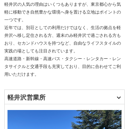
軽井沢の人気の理由はいくつもありますが、東京都心から気
軽に移動でき自然豊かな環境へ身を置ける立地はポイントの
一つです。
近年では、別荘としての利用だけではなく、生活の拠点を軽
井沢へ移し定住される方、週末のみ軽井沢で過ごされる方も
おり、セカンドハウスを持つなど、自由なライフスタイルの
実践の場としても注目されています。
高速道路・新幹線・高速バス・タクシー・レンタカー・レン
タサイクルと交通手段も充実しており、目的に合わせてご利
用いただけます。
軽井沢営業所