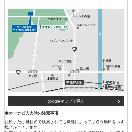
googleマップで見る
◆カーナビ入力時の注意事項
住所または当社名で検索されても機種によっては違う場所を示す
場合がございます。