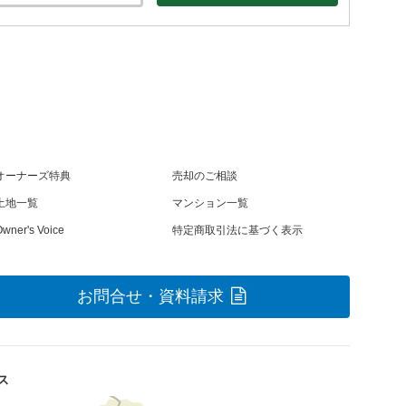
オーナーズ特典
売却のご相談
土地一覧
マンション一覧
wner's Voice
特定商取引法に基づく表示
お問合せ・資料請求
ス