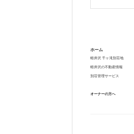
ホーム
軽井沢 千ヶ滝別荘地
軽井沢の不動産情報
別荘管理サービス
オーナーの方へ