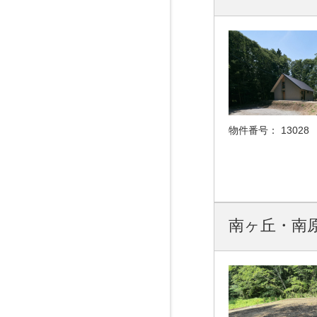
物件番号：
13028
南ヶ丘・南