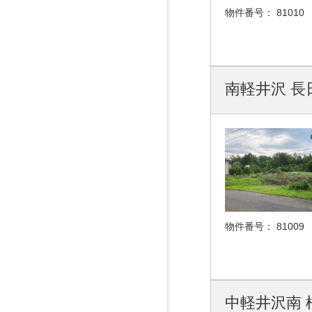
物件番号：
81010
南軽井沢 長日
物件番号：
81009
中軽井沢南 桜