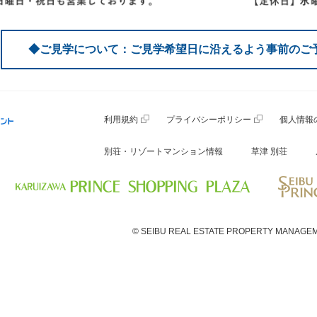
◆ご見学について：ご見学希望日に沿えるよう事前のご
利用規約
プライバシーポリシー
個人情報
別荘・リゾートマンション情報
草津 別荘
© SEIBU REAL ESTATE PROPERTY MANAGEM