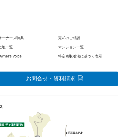
オーナーズ特典
売却のご相談
土地一覧
マンション一覧
wner's Voice
特定商取引法に基づく表示
お問合せ・資料請求
ス