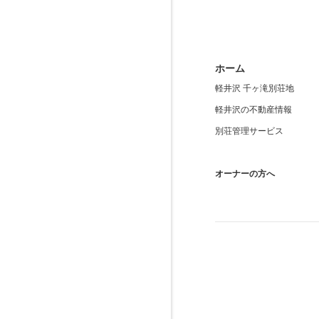
ホーム
軽井沢 千ヶ滝別荘地
軽井沢の不動産情報
別荘管理サービス
オーナーの方へ