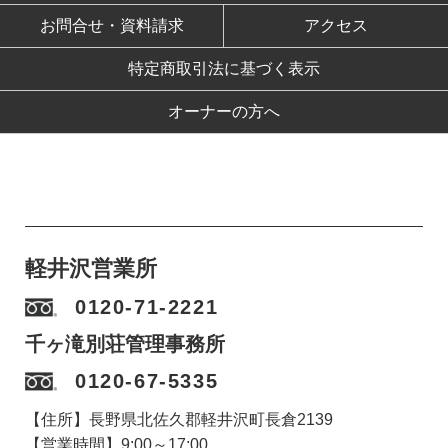
お問合せ・資料請求
アクセス
特定商取引法に基づく表示
オーナーの方へ
軽井沢営業所
0120-71-2221
千ヶ滝別荘管理事務所
0120-67-5335
【住所】長野県北佐久郡軽井沢町長倉2139
【営業時間】9:00～17:00