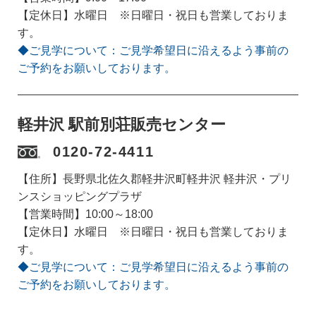
【定休日】水曜日 ※日曜日・祝日も営業しておりま
す。
◆ご見学について：ご見学希望日に沿えるよう事前の
ご予約をお願いしております。
軽井沢 駅前別荘販売センター
0120-72-4411
【住所】長野県北佐久郡軽井沢町軽井沢 軽井沢・プリ
ンスショッピングプラザ
【営業時間】10:00～18:00
【定休日】水曜日 ※日曜日・祝日も営業しておりま
す。
◆ご見学について：ご見学希望日に沿えるよう事前の
ご予約をお願いしております。