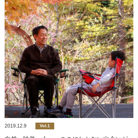
2019.12.9
Vol.1