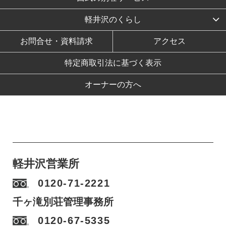
軽井沢のくらし
お問合せ・資料請求
アクセス
特定商取引法に基づく表示
オーナーの方へ
軽井沢営業所
0120-71-2221
千ヶ滝別荘管理事務所
0120-67-5335