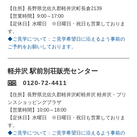
【住所】長野県北佐久郡軽井沢町長倉2139
【営業時間】9:00～17:00
【定休日】水曜日 ※日曜日・祝日も営業しておりま
す。
◆ご見学について：ご見学希望日に沿えるよう事前の
ご予約をお願いしております。
軽井沢 駅前別荘販売センター
0120-72-4411
【住所】長野県北佐久郡軽井沢町軽井沢 軽井沢・プリ
ンスショッピングプラザ
【営業時間】10:00～18:00
【定休日】水曜日 ※日曜日・祝日も営業しておりま
す。
◆ご見学について：ご見学希望日に沿えるよう事前の