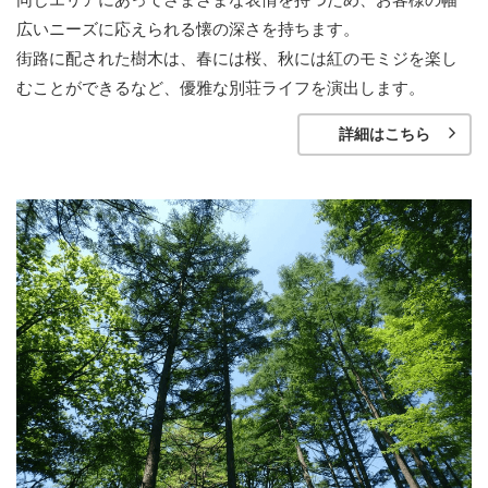
広いニーズに応えられる懐の深さを持ちます。
街路に配された樹木は、春には桜、秋には紅のモミジを楽し
むことができるなど、優雅な別荘ライフを演出します。
詳細はこちら