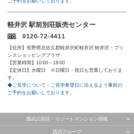
ご予約をお願いしております。
軽井沢 駅前別荘販売センター
0120-72-4411
【住所】長野県北佐久郡軽井沢町軽井沢 軽井沢・プリ
ンスショッピングプラザ
【営業時間】10:00～18:00
【定休日】水曜日 ※日曜日・祝日も営業しておりま
す。
◆ご見学について：ご見学希望日に沿えるよう事前の
ご予約をお願いしております。
西武の別荘・リゾートマンション情報
西武グループ