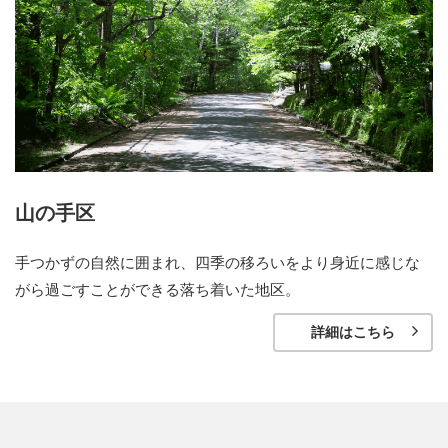
山の手区
手つかずの自然に囲まれ、四季の移ろいをより身近に感じな
がら過ごすことができる落ち着いた地区。
詳細はこちら