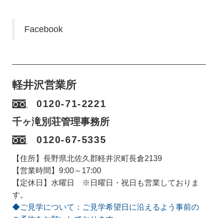
Facebook
軽井沢営業所
0120-71-2221
千ヶ滝別荘管理事務所
0120-67-5335
【住所】長野県北佐久郡軽井沢町長倉2139
【営業時間】9:00～17:00
【定休日】水曜日 ※日曜日・祝日も営業しておりま
す。
◆ご見学について：ご見学希望日に沿えるよう事前の