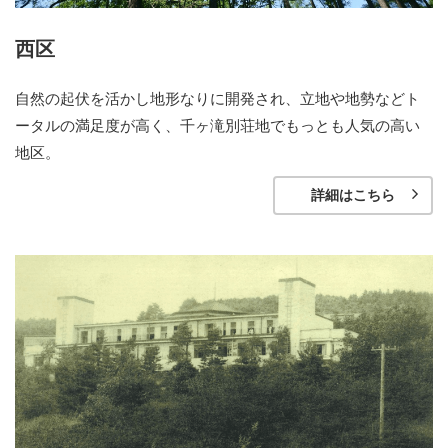
西区
自然の起伏を活かし地形なりに開発され、立地や地勢などト
ータルの満足度が高く、千ヶ滝別荘地でもっとも人気の高い
地区。
詳細はこちら