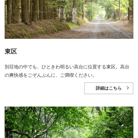
東区
別荘地の中でも、ひときわ明るい高台に位置する東区。高台
の爽快感をごぞんぶんに、ご満喫ください。
詳細はこちら