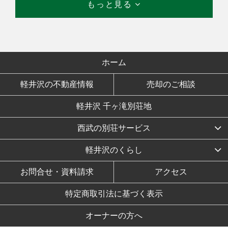
もっと見る
ホーム
軽井沢の不動産情報
売却のご相談
軽井沢 千ヶ滝別荘地
西武の別荘サービス
軽井沢のくらし
お問合せ・資料請求
アクセス
特定商取引法に基づく表示
オーナーの方へ