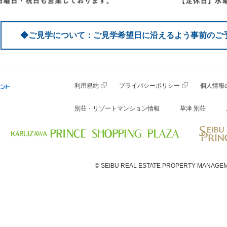
◆ご見学について：ご見学希望日に沿えるよう事前のご
利用規約
プライバシーポリシー
個人情報
別荘・リゾートマンション情報
草津 別荘
© SEIBU REAL ESTATE PROPERTY MANAGEM