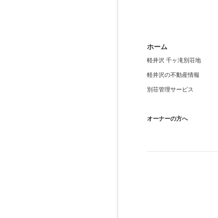
ホーム
軽井沢 千ヶ滝別荘地
軽井沢の不動産情報
別荘管理サービス
オーナーの方へ