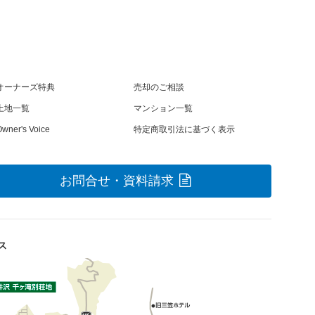
オーナーズ特典
売却のご相談
土地一覧
マンション一覧
wner's Voice
特定商取引法に基づく表示
お問合せ・資料請求
ス