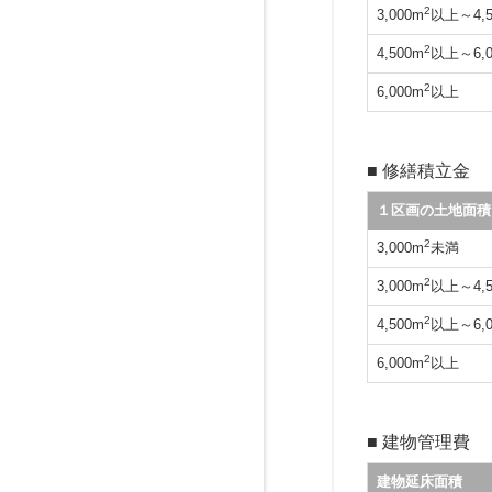
2
3,000m
以上～4,5
2
4,500m
以上～6,0
2
6,000m
以上
■ 修繕積立金
１区画の土地面積
2
3,000m
未満
2
3,000m
以上～4,5
2
4,500m
以上～6,0
2
6,000m
以上
■ 建物管理費
建物延床面積