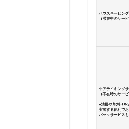
ハウスキーピング
（滞在中のサービ
ケアテイキングサ
（不在時のサービ
■清掃や草刈りを
実施する便利でお
パックサービスも