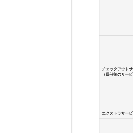
チェックアウトサ
（帰荘後のサービ
エクストラサービ