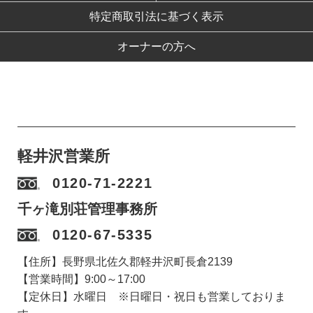
特定商取引法に基づく表示
オーナーの方へ
軽井沢営業所
0120-71-2221
千ヶ滝別荘管理事務所
0120-67-5335
【住所】長野県北佐久郡軽井沢町長倉2139
【営業時間】9:00～17:00
【定休日】水曜日 ※日曜日・祝日も営業しておりま