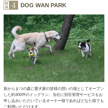
DOG WAN PARK
新からまつの森に愛犬家の皆様の憩いの場としてオープン
した約300坪のドッグラン。当社に別荘管理サービスをお
申し込みいただいているオーナー様であればどなた様でも
ご利用いただけます。