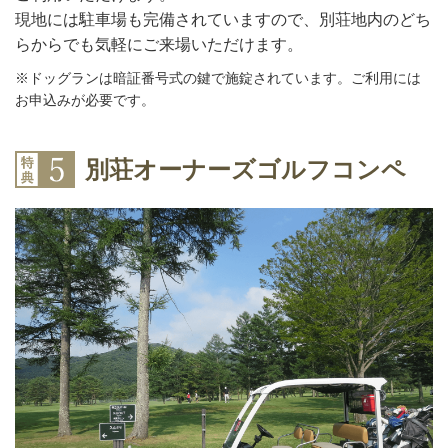
現地には駐車場も完備されていますので、別荘地内のどち
らからでも気軽にご来場いただけます。
※ドッグランは暗証番号式の鍵で施錠されています。ご利用には
お申込みが必要です。
別荘オーナーズゴルフコンペ