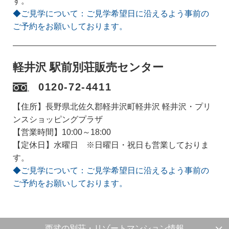
す。
◆ご見学について：ご見学希望日に沿えるよう事前の
ご予約をお願いしております。
軽井沢 駅前別荘販売センター
0120-72-4411
【住所】長野県北佐久郡軽井沢町軽井沢 軽井沢・プリ
ンスショッピングプラザ
【営業時間】10:00～18:00
【定休日】水曜日 ※日曜日・祝日も営業しておりま
す。
◆ご見学について：ご見学希望日に沿えるよう事前の
ご予約をお願いしております。
西武の別荘・リゾートマンション情報