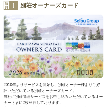
別荘オーナーズカード
2010年よりサービスを開始し、別荘オーナー様よりご好
評いただいている別荘オーナーズカード。
当社に別荘管理サービスをお申し込みいただいているオー
ナーさまに2枚発行しております。