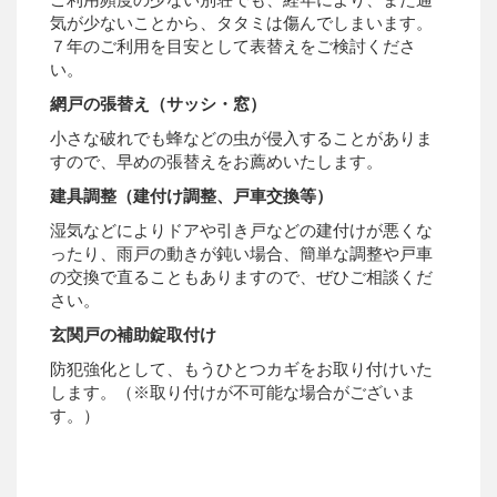
気が少ないことから、タタミは傷んでしまいます。
７年のご利用を目安として表替えをご検討くださ
い。
網戸の張替え（サッシ・窓）
小さな破れでも蜂などの虫が侵入することがありま
すので、早めの張替えをお薦めいたします。
建具調整（建付け調整、戸車交換等）
湿気などによりドアや引き戸などの建付けが悪くな
ったり、雨戸の動きが鈍い場合、簡単な調整や戸車
の交換で直ることもありますので、ぜひご相談くだ
さい。
玄関戸の補助錠取付け
防犯強化として、もうひとつカギをお取り付けいた
します。（※取り付けが不可能な場合がございま
す。）