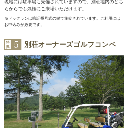
現地には駐車場も完備されていますので、別荘地内のどち
らからでも気軽にご来場いただけます。
※ドッグランは暗証番号式の鍵で施錠されています。ご利用には
お申込みが必要です。
別荘オーナーズゴルフコンペ