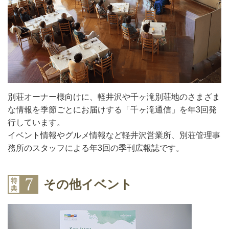
別荘オーナー様向けに、軽井沢や千ヶ滝別荘地のさまざま
な情報を季節ごとにお届けする「千ヶ滝通信」を年3回発
行しています。
イベント情報やグルメ情報など軽井沢営業所、別荘管理事
務所のスタッフによる年3回の季刊広報誌です。
その他イベント