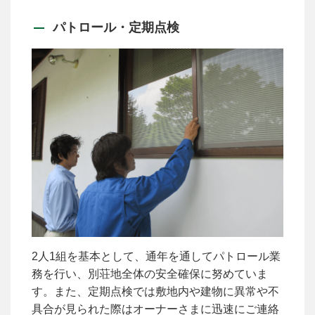
パトロール・定期点検
2人1組を基本として、通年を通してパトロール業
務を行い、別荘地全体の安全確保に努めていま
す。また、定期点検では敷地内や建物に異常や不
具合が見られた際はオーナーさまに迅速にご連絡