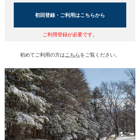
初回登録・ご利用はこちらから
ご利用登録が必要です。
初めてご利用の方は
こちら
をご覧ください。