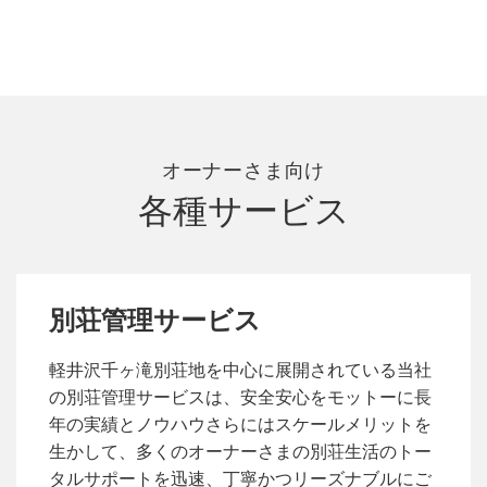
オーナーさま向け
各種サービス
別荘管理サービス
軽井沢千ヶ滝別荘地を中心に展開されている当社
の別荘管理サービスは、安全安心をモットーに長
年の実績とノウハウさらにはスケールメリットを
生かして、多くのオーナーさまの別荘生活のトー
タルサポートを迅速、丁寧かつリーズナブルにご