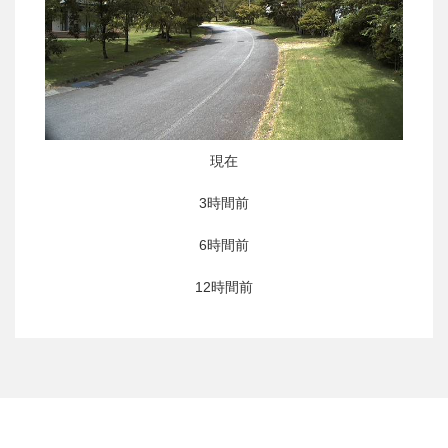
現在
3時間前
6時間前
12時間前