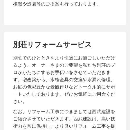
植栽や造園等のご提案も行っております。
別荘リフォームサービス
別荘でのひとときをより快適にお過ごしいただけ
るよう、オーナーさまのご要望を私たち別荘のプ
ロがかたちにするお手伝いをさせていただきま
す。増改築から、水栓金具の交換や水漏れ修理、
お庭の色彩豊かな景観作りなどトータル的にサポ
ートいたしております。ぜひお気軽にご用命くだ
さい。
なお、リフォーム工事につきましては西武建設を
ご紹介させていただきます。西武建設は、高い技
術力を常に保持し、より良いリフォーム工事を提