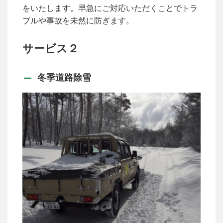
をいたします。早急にご対応いただくことでトラ
ブルや事故を未然に防ぎます。
サービス２
冬季道路除雪