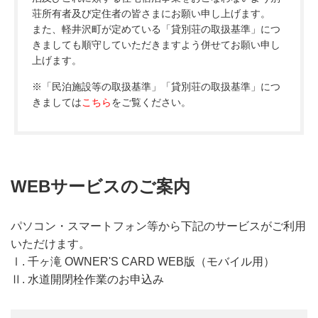
荘所有者及び定住者の皆さまにお願い申し上げます。
また、軽井沢町が定めている「貸別荘の取扱基準」につ
きましても順守していただきますよう併せてお願い申し
上げます。
※「民泊施設等の取扱基準」「貸別荘の取扱基準」につ
きましては
こちら
をご覧ください。
WEBサービスのご案内
パソコン・スマートフォン等から下記のサービスがご利用
いただけます。
Ⅰ. 千ヶ滝 OWNER'S CARD WEB版（モバイル用）
Ⅱ. 水道開閉栓作業のお申込み