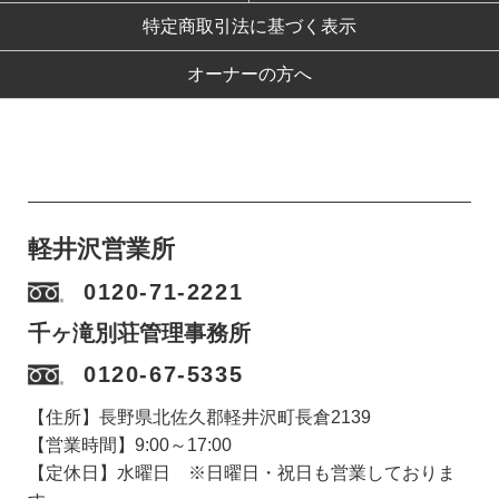
特定商取引法に基づく表示
オーナーの方へ
軽井沢営業所
0120-71-2221
千ヶ滝別荘管理事務所
0120-67-5335
【住所】長野県北佐久郡軽井沢町長倉2139
【営業時間】9:00～17:00
【定休日】水曜日 ※日曜日・祝日も営業しておりま