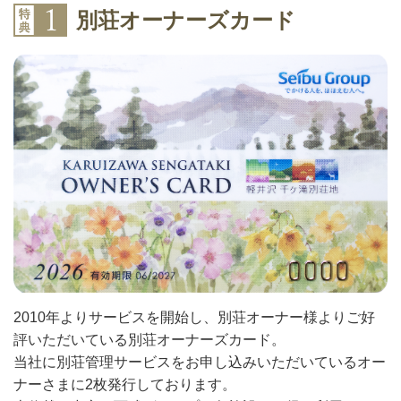
別荘オーナーズカード
2010年よりサービスを開始し、別荘オーナー様よりご好
評いただいている別荘オーナーズカード。
当社に別荘管理サービスをお申し込みいただいているオー
ナーさまに2枚発行しております。