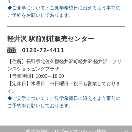
す。
◆ご見学について：ご見学希望日に沿えるよう事前の
ご予約をお願いしております。
軽井沢 駅前別荘販売センター
0120-72-4411
【住所】長野県北佐久郡軽井沢町軽井沢 軽井沢・プリ
ンスショッピングプラザ
【営業時間】10:00～18:00
【定休日】水曜日 ※日曜日・祝日も営業しておりま
す。
◆ご見学について：ご見学希望日に沿えるよう事前の
ご予約をお願いしております。
西武の別荘・リゾートマンション情報