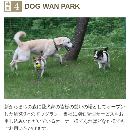
DOG WAN PARK
新からまつの森に愛犬家の皆様の憩いの場としてオープン
した約300坪のドッグラン。当社に別荘管理サービスをお
申し込みいただいているオーナー様であればどなた様でも
ご利用いただけます。