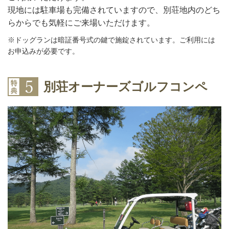
現地には駐車場も完備されていますので、別荘地内のどち
らからでも気軽にご来場いただけます。
※ドッグランは暗証番号式の鍵で施錠されています。ご利用には
お申込みが必要です。
別荘オーナーズゴルフコンペ