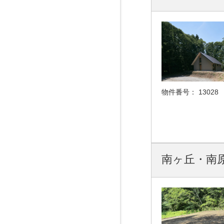
物件番号：
13028
南ヶ丘・南