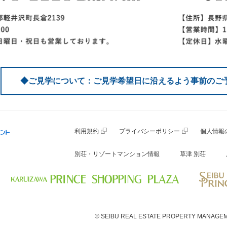
◆ご見学について：ご見学希望日に沿えるよう事前のご
利用規約
プライバシーポリシー
個人情報
別荘・リゾートマンション情報
草津 別荘
© SEIBU REAL ESTATE PROPERTY MANAGEM