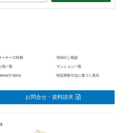
オーナーズ特典
売却のご相談
土地一覧
マンション一覧
wner's Voice
特定商取引法に基づく表示
お問合せ・資料請求
ス