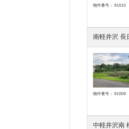
物件番号：
81010
南軽井沢 長日
物件番号：
81009
中軽井沢南 桜