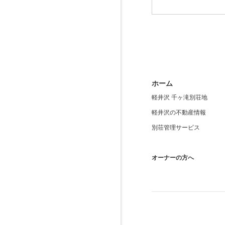
ホーム
軽井沢 千ヶ滝別荘地
軽井沢の不動産情報
別荘管理サービス
オーナーの方へ