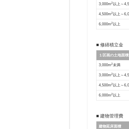
2
3,000m
以上～4,5
2
4,500m
以上～6,0
2
6,000m
以上
■ 修繕積立金
１区画の土地面積
2
3,000m
未満
2
3,000m
以上～4,5
2
4,500m
以上～6,0
2
6,000m
以上
■ 建物管理費
建物延床面積