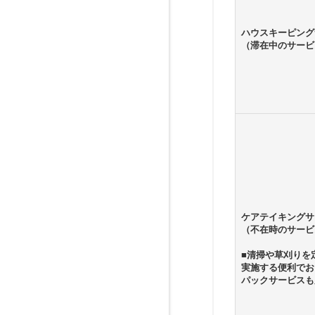
ハウスキーピング
（滞在中のサービ
ケアテイキングサ
（不在時のサービ
■清掃や草刈りを
実施する便利でお
パックサービスも