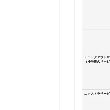
チェックアウトサ
（帰荘後のサービ
エクストラサービ