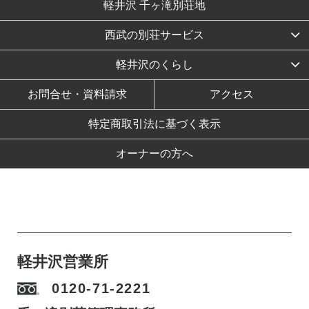
軽井沢 千ヶ滝別荘地
西武の別荘サービス
軽井沢のくらし
お問合せ・資料請求
アクセス
特定商取引法に基づく表示
オーナーの方へ
軽井沢営業所
0120-71-2221