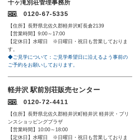
千ヶ滝別荘管理事務所
0120-67-5335
【住所】長野県北佐久郡軽井沢町長倉2139
【営業時間】9:00～17:00
【定休日】水曜日 ※日曜日・祝日も営業しておりま
す。
◆ご見学について：ご見学希望日に沿えるよう事前の
ご予約をお願いしております。
軽井沢 駅前別荘販売センター
0120-72-4411
【住所】長野県北佐久郡軽井沢町軽井沢 軽井沢・プリ
ンスショッピングプラザ
【営業時間】10:00～18:00
【定休日】水曜日 ※日曜日・祝日も営業しておりま