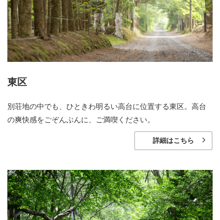
東区
別荘地の中でも、ひときわ明るい高台に位置する東区。高台
の爽快感をごぞんぶんに、ご満喫ください。
詳細はこちら