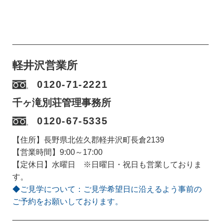
軽井沢営業所
0120-71-2221
千ヶ滝別荘管理事務所
0120-67-5335
【住所】長野県北佐久郡軽井沢町長倉2139
【営業時間】9:00～17:00
【定休日】水曜日 ※日曜日・祝日も営業しておりま
す。
◆ご見学について：ご見学希望日に沿えるよう事前の
ご予約をお願いしております。