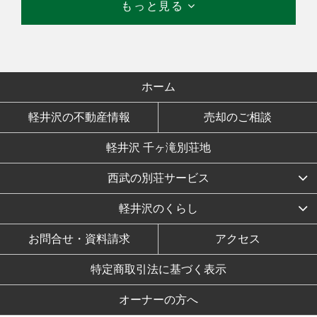
もっと見る
ホーム
軽井沢の不動産情報
売却のご相談
軽井沢 千ヶ滝別荘地
西武の別荘サービス
軽井沢のくらし
お問合せ・資料請求
アクセス
特定商取引法に基づく表示
オーナーの方へ