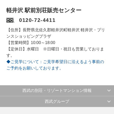
軽井沢 駅前別荘販売センター
0120-72-4411
【住所】長野県北佐久郡軽井沢町軽井沢 軽井沢・プリ
ンスショッピングプラザ
【営業時間】10:00～18:00
【定休日】水曜日 ※日曜日・祝日も営業しておりま
す。
◆ご見学について：ご見学希望日に沿えるよう事前の
ご予約をお願いしております。
西武の別荘・リゾートマンション情報
西武グループ