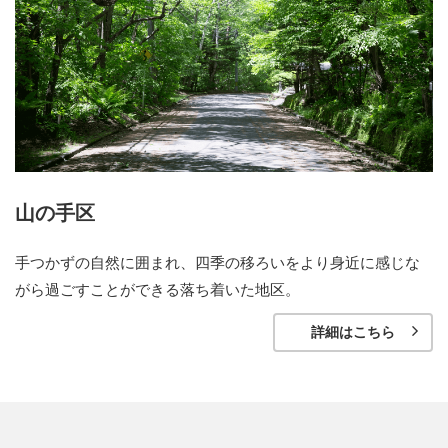
山の手区
手つかずの自然に囲まれ、四季の移ろいをより身近に感じな
がら過ごすことができる落ち着いた地区。
詳細はこちら