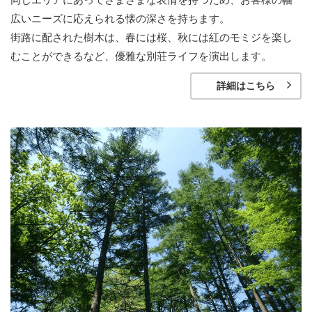
広いニーズに応えられる懐の深さを持ちます。
街路に配された樹木は、春には桜、秋には紅のモミジを楽し
むことができるなど、優雅な別荘ライフを演出します。
詳細はこちら