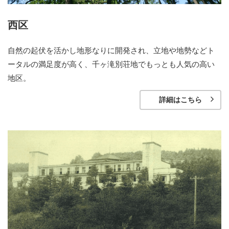
西区
自然の起伏を活かし地形なりに開発され、立地や地勢などト
ータルの満足度が高く、千ヶ滝別荘地でもっとも人気の高い
地区。
詳細はこちら