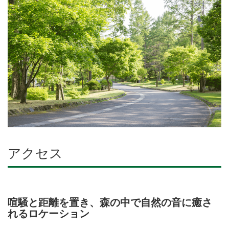
アクセス
喧騒と距離を置き、森の中で自然の音に癒さ
れるロケーション