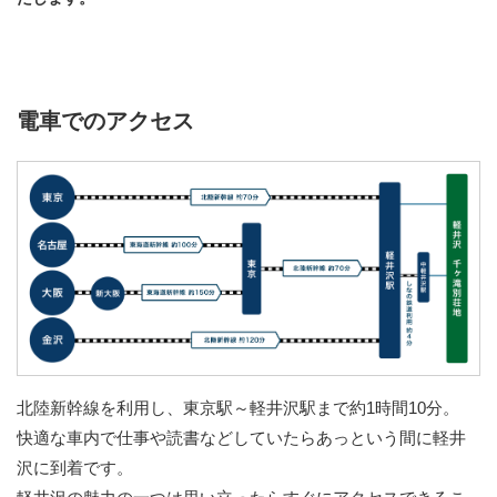
電車でのアクセス
北陸新幹線を利用し、東京駅～軽井沢駅まで約1時間10分。
快適な車内で仕事や読書などしていたらあっという間に軽井
沢に到着です。