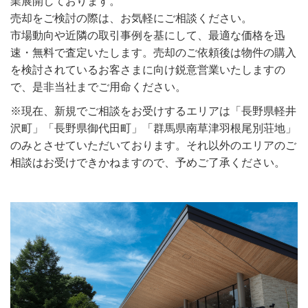
業展開しております。
売却をご検討の際は、お気軽にご相談ください。
市場動向や近隣の取引事例を基にして、最適な価格を迅
速・無料で査定いたします。売却のご依頼後は物件の購入
を検討されているお客さまに向け鋭意営業いたしますの
で、是非当社までご用命ください。
※現在、新規でご相談をお受けするエリアは「長野県軽井
沢町」「長野県御代田町」「群馬県南草津羽根尾別荘地」
のみとさせていただいております。それ以外のエリアのご
相談はお受けできかねますので、予めご了承ください。