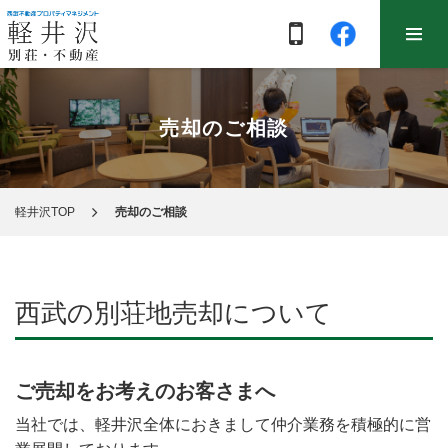
売却のご相談
軽井沢TOP
売却のご相談
西武の別荘地売却について
ご売却をお考えのお客さまへ
当社では、軽井沢全体におきまして仲介業務を積極的に営