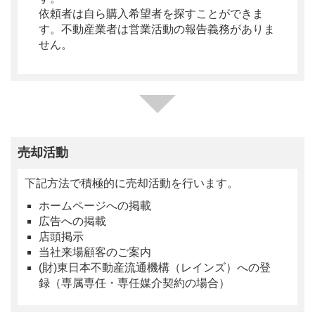
依頼者は自ら購入希望者を探すことができま
す。不動産業者は営業活動の報告義務がありま
せん。
売却活動
下記方法で積極的に売却活動を行います。
ホームページへの掲載
広告への掲載
店頭掲示
当社来場顧客のご案内
(財)東日本不動産流通機構（レインズ）への登
録（専属専任・専任媒介契約の場合）