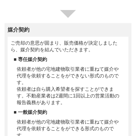
媒介契約
ご売却の意思が固まり、販売価格が決定しました
ら、媒介契約を結んでいただきます。
■ 専任媒介契約
依頼者が他の宅地建物取引業者に重ねて媒介や
代理を依頼することをができない形式のもので
す。
依頼者は自ら購入希望者を探すことができま
す。不動産業者は2週間に1回以上の営業活動の
報告義務があります。
■ 一般媒介契約
依頼者が他の宅地建物取引業者に重ねて媒介や
代理を依頼することをができる形式のもので
す。