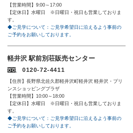
【営業時間】9:00～17:00
【定休日】水曜日 ※日曜日・祝日も営業しておりま
す。
◆ご見学について：ご見学希望日に沿えるよう事前の
ご予約をお願いしております。
軽井沢 駅前別荘販売センター
0120-72-4411
【住所】長野県北佐久郡軽井沢町軽井沢 軽井沢・プリ
ンスショッピングプラザ
【営業時間】10:00～18:00
【定休日】水曜日 ※日曜日・祝日も営業しておりま
す。
◆ご見学について：ご見学希望日に沿えるよう事前の
ご予約をお願いしております。