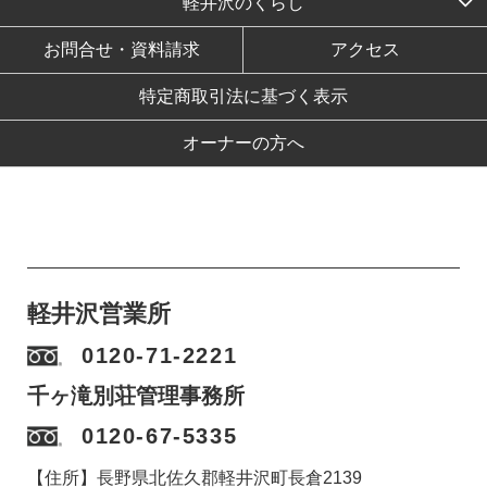
軽井沢のくらし
お問合せ・資料請求
アクセス
特定商取引法に基づく表示
オーナーの方へ
軽井沢営業所
0120-71-2221
千ヶ滝別荘管理事務所
0120-67-5335
【住所】長野県北佐久郡軽井沢町長倉2139