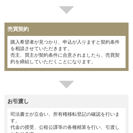
売買契約
購入希望者が見つかり、申込が入りますと契約条件
を相談させていただきます。
売主、買主が契約条件に合意されましたら、売買契
約を締結していただくことになります。
お引渡し
司法書士が立会い、所有権移転登記の確認を行いま
す。
代金の授受、公租公課等の各種精算を行い、引渡し