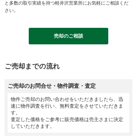
と多数の取引実績を持つ軽井沢営業所にお気軽にご相談くだ
さい。
売却のご相談
ご売却までの流れ
ご売却のお問合せ・物件調査・査定
物件ご売却のお問い合わせをいただきましたら、迅
速に物件調査を行い、無料査定をさせていただきま
す。
査定した価格をご参考に販売価格は売主さまに決定
していただきます。