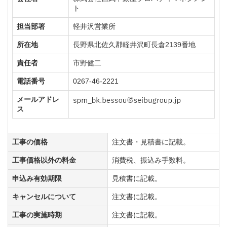
ト
担当部署
軽井沢営業所
所在地
長野県北佐久郡軽井沢町長倉2139番地
責任者
市野健二
電話番号
0267-46-2221
メールアドレ
ス
工事の価格
注文書・見積書に記載。
工事価格以外の料金
消費税、振込み手数料。
申込み有効期限
見積書に記載。
キャンセルについて
注文書に記載。
工事の実施時期
注文書に記載。