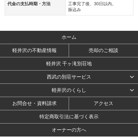
代金の支払時期・方法
工事完了後、30日以内。
振込み
ホーム
軽井沢の不動産情報
売却のご相談
軽井沢 千ヶ滝別荘地
西武の別荘サービス
軽井沢のくらし
お問合せ・資料請求
アクセス
特定商取引法に基づく表示
オーナーの方へ