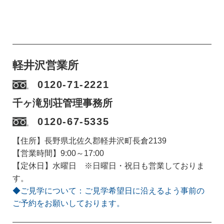
軽井沢営業所
0120-71-2221
千ヶ滝別荘管理事務所
0120-67-5335
【住所】長野県北佐久郡軽井沢町長倉2139
【営業時間】9:00～17:00
【定休日】水曜日 ※日曜日・祝日も営業しておりま
す。
◆ご見学について：ご見学希望日に沿えるよう事前の
ご予約をお願いしております。