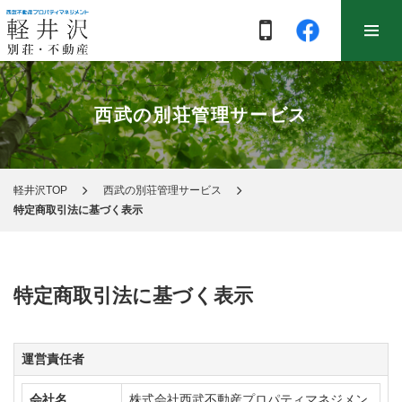
西武の別荘管理サービス
軽井沢TOP
西武の別荘管理サービス
特定商取引法に基づく表示
特定商取引法に基づく表示
運営責任者
会社名
株式会社西武不動産プロパティマネジメン