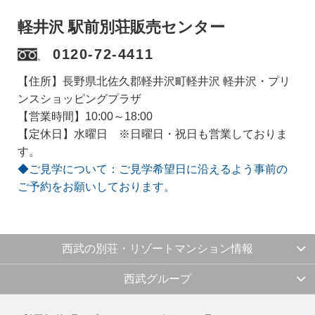
軽井沢 駅前別荘販売センター
0120-72-4411
【住所】長野県北佐久郡軽井沢町軽井沢 軽井沢・プリ
ンスショッピングプラザ
【営業時間】10:00～18:00
【定休日】水曜日 ※日曜日・祝日も営業しておりま
す。
◆ご見学について：ご見学希望日に沿えるよう事前の
ご予約をお願いしております。
西武の別荘・リゾートマンション情報
西武グループ