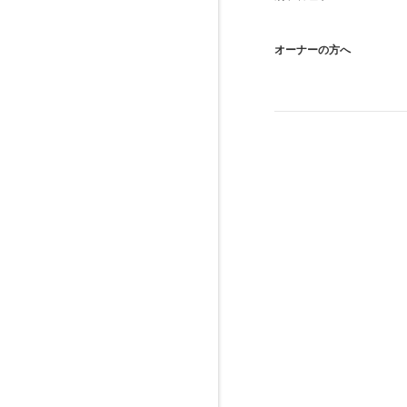
オーナーの方へ