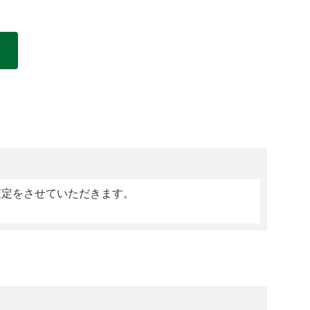
査定をさせていただきます。