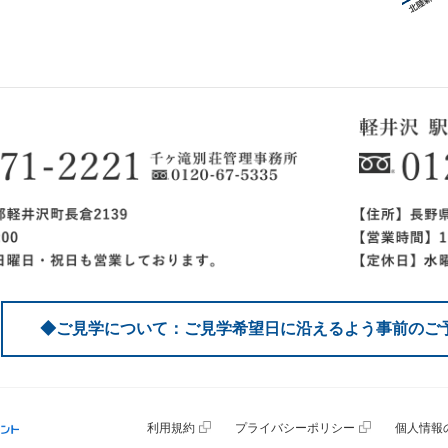
◆ご見学について：ご見学希望日に沿えるよう事前のご
利用規約
プライバシーポリシー
個人情報