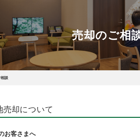
売却のご相
ご相談
地売却について
のお客さまへ