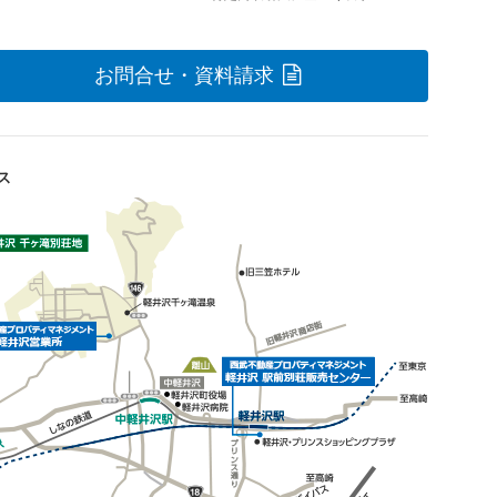
お問合せ・資料請求
ス