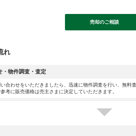
売却のご相談
流れ
せ・物件調査・査定
問い合わせをいただきましたら、迅速に物件調査を行い、無料
ご参考に販売価格は売主さまに決定していただきます。