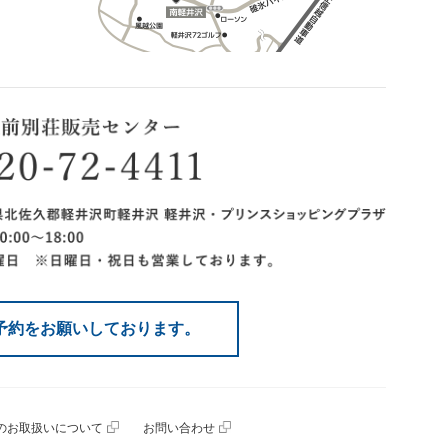
予約をお願いしております。
のお取扱いについて
お問い合わせ