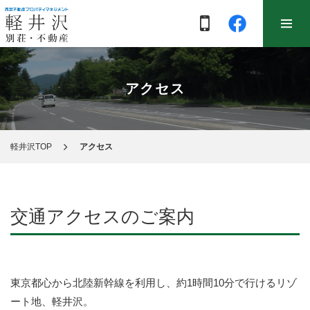
アクセス
軽井沢TOP
アクセス
交通アクセスのご案内
東京都心から北陸新幹線を利用し、約1時間10分で行けるリゾ
ート地、軽井沢。