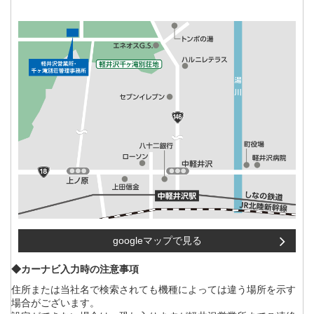
googleマップで見る
◆カーナビ入力時の注意事項
住所または当社名で検索されても機種によっては違う場所を示す
場合がございます。