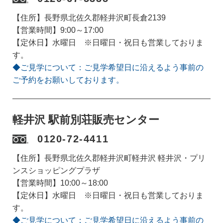
【住所】長野県北佐久郡軽井沢町長倉2139
【営業時間】9:00～17:00
【定休日】水曜日 ※日曜日・祝日も営業しておりま
す。
◆ご見学について：ご見学希望日に沿えるよう事前の
ご予約をお願いしております。
軽井沢 駅前別荘販売センター
0120-72-4411
【住所】長野県北佐久郡軽井沢町軽井沢 軽井沢・プリ
ンスショッピングプラザ
【営業時間】10:00～18:00
【定休日】水曜日 ※日曜日・祝日も営業しておりま
す。
◆ご見学について：ご見学希望日に沿えるよう事前の