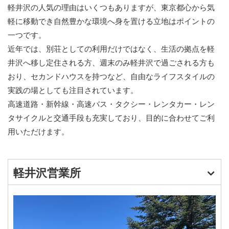
軽井沢の人気の理由はいくつもありますが、東京都心から気
軽に移動でき自然豊かな環境へ身を置ける立地はポイントの
一つです。
近年では、別荘としての利用だけではなく、生活の拠点を軽
井沢へ移し定住される方、週末のみ軽井沢で過ごされる方も
おり、セカンドハウスを持つなど、自由なライフスタイルの
実践の場としても注目されています。
高速道路・新幹線・高速バス・タクシー・レンタカー・レン
タサイクルと交通手段も充実しており、目的に合わせてご利
用いただけます。
軽井沢営業所