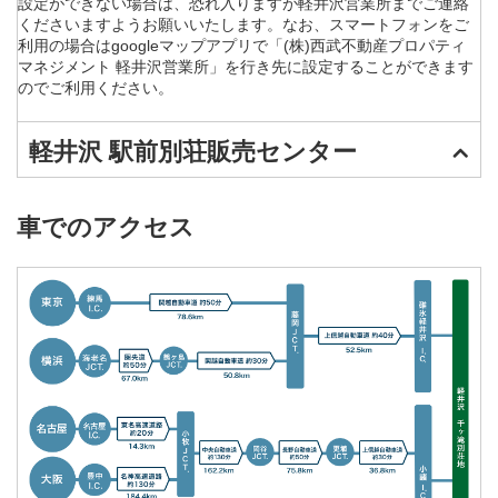
設定ができない場合は、恐れ入りますが軽井沢営業所までご連絡
くださいますようお願いいたします。なお、スマートフォンをご
利用の場合はgoogleマップアプリで「(株)西武不動産プロパティ
マネジメント 軽井沢営業所」を行き先に設定することができます
のでご利用ください。
軽井沢 駅前別荘販売センター
車でのアクセス