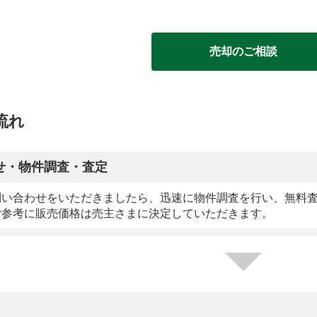
売却のご相談
流れ
せ・物件調査・査定
問い合わせをいただきましたら、迅速に物件調査を行い、無料
ご参考に販売価格は売主さまに決定していただきます。