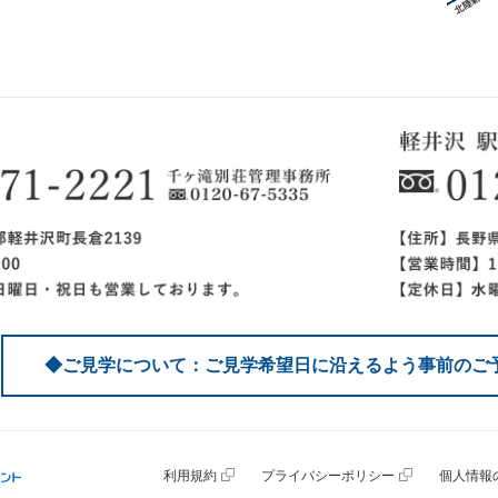
◆ご見学について：ご見学希望日に沿えるよう事前のご
利用規約
プライバシーポリシー
個人情報