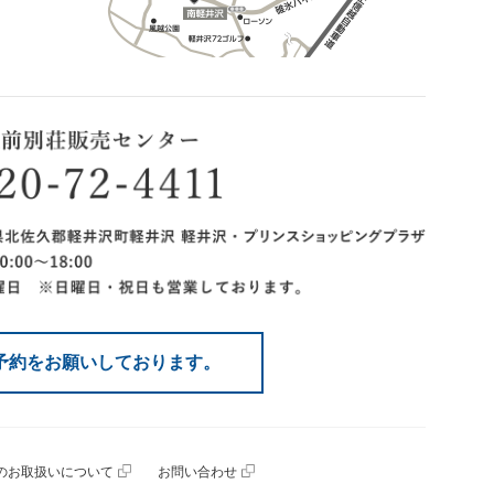
予約をお願いしております。
のお取扱いについて
お問い合わせ