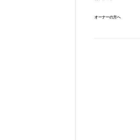
オーナーの方へ