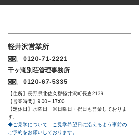
軽井沢営業所
0120-71-2221
千ヶ滝別荘管理事務所
0120-67-5335
【住所】長野県北佐久郡軽井沢町長倉2139
【営業時間】9:00～17:00
【定休日】水曜日 ※日曜日・祝日も営業しておりま
す。
◆ご見学について：ご見学希望日に沿えるよう事前の
ご予約をお願いしております。