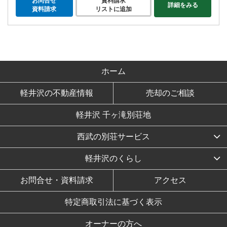
お問合せ
資料請求
詳細をみる
資料請求
リストに追加
ホーム
軽井沢の不動産情報
売却のご相談
軽井沢 千ヶ滝別荘地
西武の別荘サービス
軽井沢のくらし
お問合せ・資料請求
アクセス
特定商取引法に基づく表示
オーナーの方へ