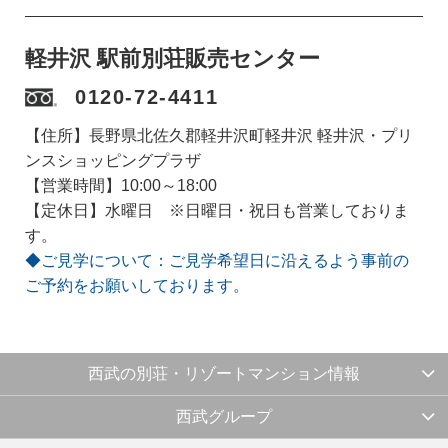
軽井沢 駅前別荘販売センター
0120-72-4411
【住所】長野県北佐久郡軽井沢町軽井沢 軽井沢・プリ
ンスショッピングプラザ
【営業時間】10:00～18:00
【定休日】水曜日 ※日曜日・祝日も営業しておりま
す。
◆ご見学について：ご見学希望日に沿えるよう事前の
ご予約をお願いしております。
西武の別荘・リゾートマンション情報
西武グループ