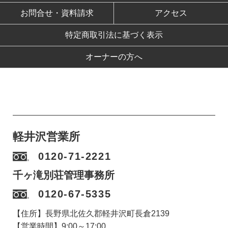
お問合せ・資料請求
アクセス
特定商取引法に基づく表示
オーナーの方へ
軽井沢営業所
0120-71-2221
千ヶ滝別荘管理事務所
0120-67-5335
【住所】長野県北佐久郡軽井沢町長倉2139
【営業時間】9:00～17:00