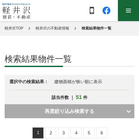
軽井沢TOP
軽井沢の不動産情報
検索結果物件一覧
検索結果物件一覧
選択中の検索結果：
建物面積が狭い順に表示
51
該当件数 ｜
件
再度絞り込み検索する
1
2
3
4
5
6