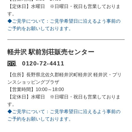
【定休日】水曜日 ※日曜日・祝日も営業しておりま
す。
◆ご見学について：ご見学希望日に沿えるよう事前の
ご予約をお願いしております。
軽井沢 駅前別荘販売センター
0120-72-4411
【住所】長野県北佐久郡軽井沢町軽井沢 軽井沢・プリ
ンスショッピングプラザ
【営業時間】10:00～18:00
【定休日】水曜日 ※日曜日・祝日も営業しておりま
す。
◆ご見学について：ご見学希望日に沿えるよう事前の
ご予約をお願いしております。