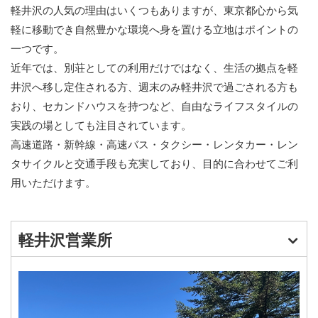
軽井沢の人気の理由はいくつもありますが、東京都心から気
軽に移動でき自然豊かな環境へ身を置ける立地はポイントの
一つです。
近年では、別荘としての利用だけではなく、生活の拠点を軽
井沢へ移し定住される方、週末のみ軽井沢で過ごされる方も
おり、セカンドハウスを持つなど、自由なライフスタイルの
実践の場としても注目されています。
高速道路・新幹線・高速バス・タクシー・レンタカー・レン
タサイクルと交通手段も充実しており、目的に合わせてご利
用いただけます。
軽井沢営業所