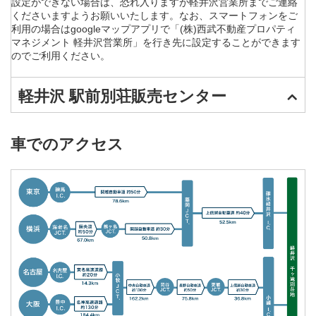
設定ができない場合は、恐れ入りますが軽井沢営業所までご連絡
くださいますようお願いいたします。なお、スマートフォンをご
利用の場合はgoogleマップアプリで「(株)西武不動産プロパティ
マネジメント 軽井沢営業所」を行き先に設定することができます
のでご利用ください。
軽井沢 駅前別荘販売センター
車でのアクセス