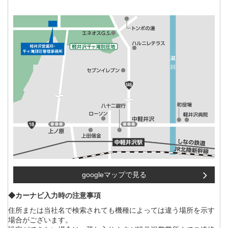
googleマップで見る
◆カーナビ入力時の注意事項
住所または当社名で検索されても機種によっては違う場所を示す
場合がございます。