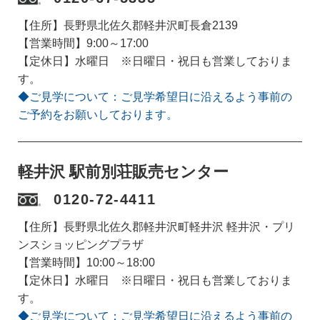
【住所】長野県北佐久郡軽井沢町長倉2139
【営業時間】9:00～17:00
【定休日】水曜日 ※日曜日・祝日も営業しておりま
す。
◆ご見学について：ご見学希望日に沿えるよう事前の
ご予約をお願いしております。
軽井沢 駅前別荘販売センター
0120-72-4411
【住所】長野県北佐久郡軽井沢町軽井沢 軽井沢・プリ
ンスショッピングプラザ
【営業時間】10:00～18:00
【定休日】水曜日 ※日曜日・祝日も営業しておりま
す。
◆ご見学について：ご見学希望日に沿えるよう事前の