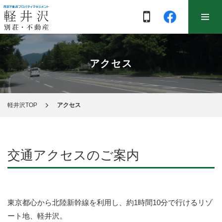
アクセス
軽井沢TOP
アクセス
交通アクセスのご案内
東京都心から北陸新幹線を利用し、約1時間10分で行けるリゾ
ート地、軽井沢。