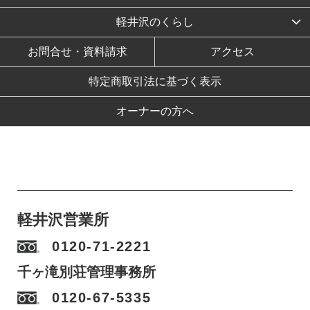
軽井沢のくらし
お問合せ・資料請求
アクセス
特定商取引法に基づく表示
オーナーの方へ
軽井沢営業所
0120-71-2221
千ヶ滝別荘管理事務所
0120-67-5335