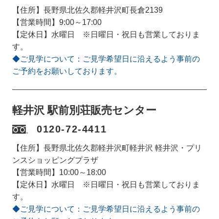
【住所】長野県北佐久郡軽井沢町長倉2139
【営業時間】9:00～17:00
【定休日】水曜日 ※日曜日・祝日も営業しておりま
す。
◆ご見学について：ご見学希望日に沿えるよう事前の
ご予約をお願いしております。
軽井沢 駅前別荘販売センター
0120-72-4411
【住所】長野県北佐久郡軽井沢町軽井沢 軽井沢・プリ
ンスショッピングプラザ
【営業時間】10:00～18:00
【定休日】水曜日 ※日曜日・祝日も営業しておりま
す。
◆ご見学について：ご見学希望日に沿えるよう事前の