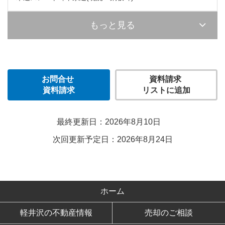
もっと見る
お問合せ
資料請求
資料請求
リストに追加
最終更新日：2026年8月10日
次回更新予定日：2026年8月24日
ホーム
軽井沢の不動産情報
売却のご相談