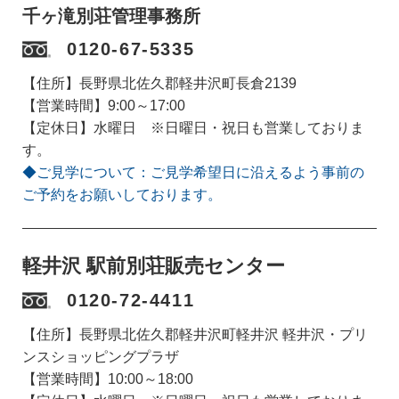
千ヶ滝別荘管理事務所
0120-67-5335
【住所】長野県北佐久郡軽井沢町長倉2139
【営業時間】9:00～17:00
【定休日】水曜日 ※日曜日・祝日も営業しておりま
す。
◆ご見学について：ご見学希望日に沿えるよう事前の
ご予約をお願いしております。
軽井沢 駅前別荘販売センター
0120-72-4411
【住所】長野県北佐久郡軽井沢町軽井沢 軽井沢・プリ
ンスショッピングプラザ
【営業時間】10:00～18:00