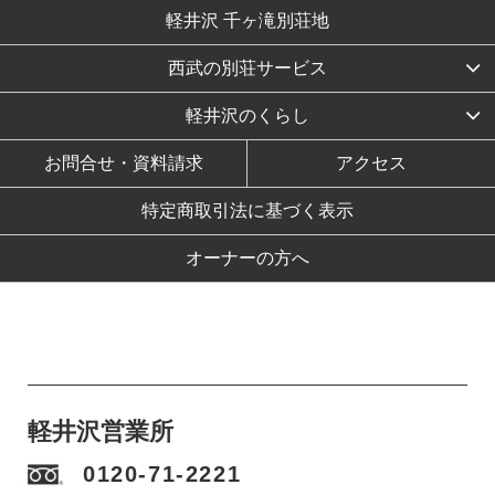
軽井沢 千ヶ滝別荘地
西武の別荘サービス
軽井沢のくらし
お問合せ・資料請求
アクセス
特定商取引法に基づく表示
オーナーの方へ
軽井沢営業所
0120-71-2221