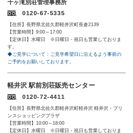
千ヶ滝別荘管理事務所
0120-67-5335
【住所】長野県北佐久郡軽井沢町長倉2139
【営業時間】9:00～17:00
【定休日】水曜日 ※日曜日・祝日も営業しておりま
す。
◆ご見学について：ご見学希望日に沿えるよう事前の
ご予約をお願いしております。
軽井沢 駅前別荘販売センター
0120-72-4411
【住所】長野県北佐久郡軽井沢町軽井沢 軽井沢・プリ
ンスショッピングプラザ
【営業時間】10:00～18:00
【定休日】水曜日 ※日曜日・祝日も営業しておりま