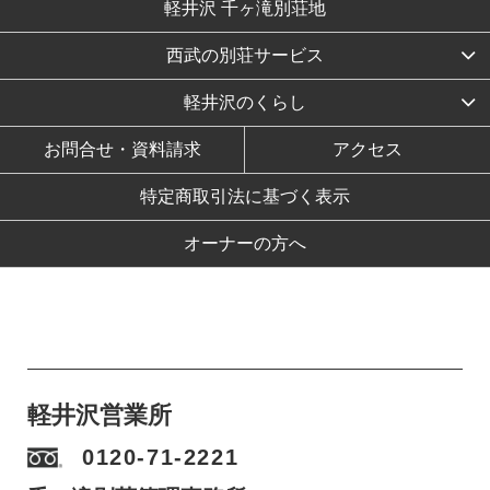
軽井沢 千ヶ滝別荘地
西武の別荘サービス
軽井沢のくらし
お問合せ・資料請求
アクセス
特定商取引法に基づく表示
オーナーの方へ
軽井沢営業所
0120-71-2221