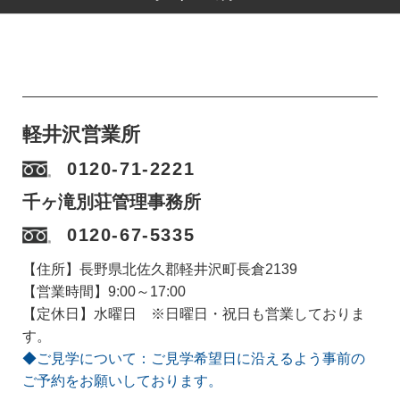
軽井沢営業所
0120-71-2221
千ヶ滝別荘管理事務所
0120-67-5335
【住所】長野県北佐久郡軽井沢町長倉2139
【営業時間】9:00～17:00
【定休日】水曜日 ※日曜日・祝日も営業しておりま
す。
◆ご見学について：ご見学希望日に沿えるよう事前の
ご予約をお願いしております。