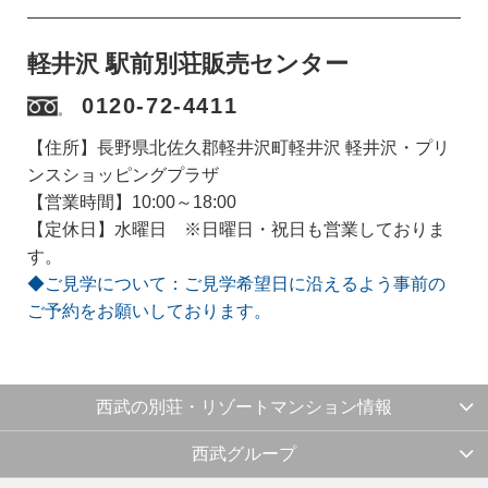
軽井沢 駅前別荘販売センター
0120-72-4411
【住所】長野県北佐久郡軽井沢町軽井沢 軽井沢・プリ
ンスショッピングプラザ
【営業時間】10:00～18:00
【定休日】水曜日 ※日曜日・祝日も営業しておりま
す。
◆ご見学について：ご見学希望日に沿えるよう事前の
ご予約をお願いしております。
西武の別荘・リゾートマンション情報
西武グループ