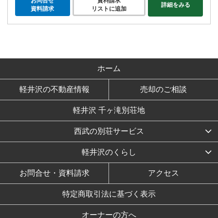
お問合せ
資料請求
詳細をみる
資料請求
リストに追加
ホーム
軽井沢の不動産情報
売却のご相談
軽井沢 千ヶ滝別荘地
西武の別荘サービス
軽井沢のくらし
お問合せ・資料請求
アクセス
特定商取引法に基づく表示
オーナーの方へ