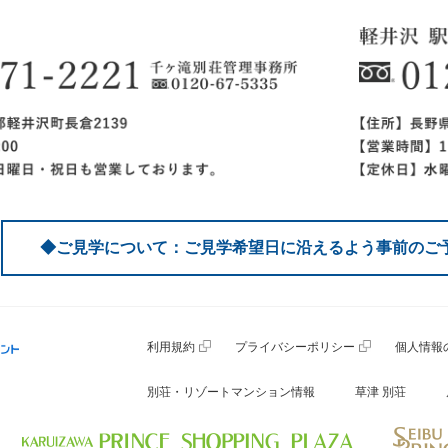
◆ご見学について：ご見学希望日に沿えるよう事前のご
利用規約
プライバシーポリシー
個人情報
別荘・リゾートマンション情報
草津 別荘