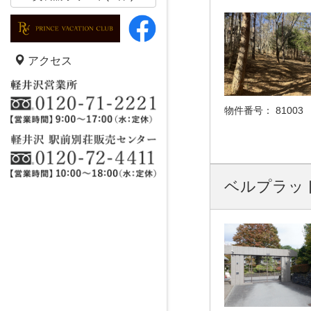
アクセス
物件番号：
81003
ベルプラッ