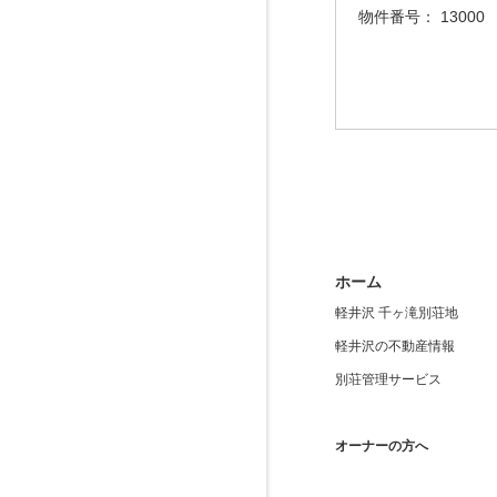
物件番号：
13000
ホーム
軽井沢 千ヶ滝別荘地
軽井沢の不動産情報
別荘管理サービス
オーナーの方へ