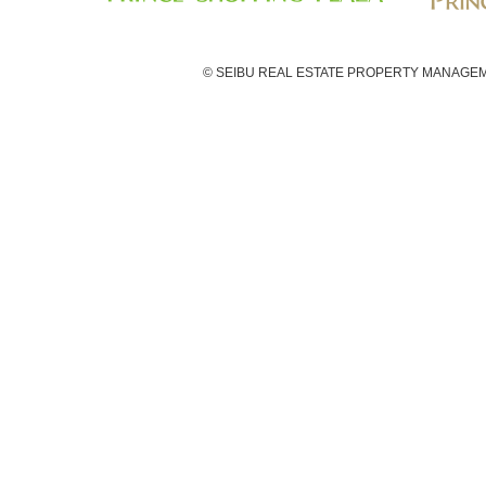
© SEIBU REAL ESTATE PROPERTY MANAGEM