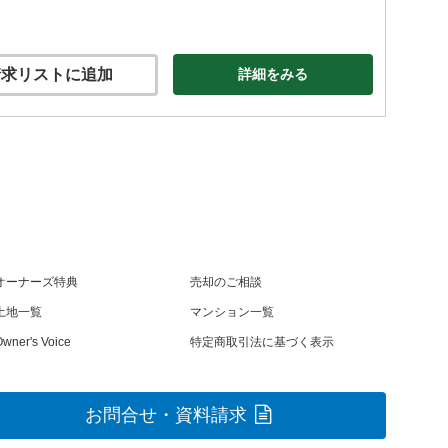
求リストに追加
詳細をみる
オーナーズ特典
売却のご相談
土地一覧
マンション一覧
wner's Voice
特定商取引法に基づく表示
お問合せ・資料請求