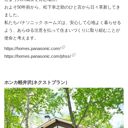
およそ50年前から、松下幸之助のひと言から日々革新してき
ました。
私たちパナソニック ホームズは、安心して心地よく暮らせる
よう、あらゆる注意を払って住まいづくりに取り組むことが
使命と考えます。
https://homes.panasonic.com/
https://homes.panasonic.com/phss/
ホンカ軽井沢(ネクストプラン）