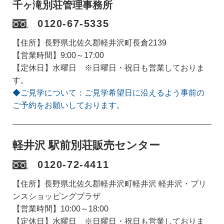
千ヶ滝別荘管理事務所
0120-67-5335
【住所】長野県北佐久郡軽井沢町長倉2139
【営業時間】9:00～17:00
【定休日】水曜日 ※日曜日・祝日も営業しておりま
す。
◆ご見学について：ご見学希望日に沿えるよう事前の
ご予約をお願いしております。
軽井沢 駅前別荘販売センター
0120-72-4411
【住所】長野県北佐久郡軽井沢町軽井沢 軽井沢・プリ
ンスショッピングプラザ
【営業時間】10:00～18:00
【定休日】水曜日 ※日曜日・祝日も営業しておりま