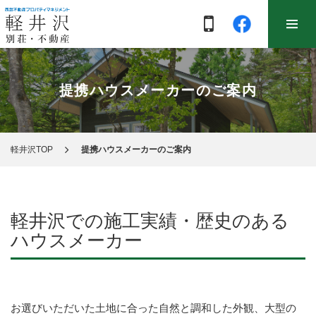
提携ハウスメーカーのご案内
軽井沢TOP
提携ハウスメーカーのご案内
軽井沢での施工実績・歴史のある
ハウスメーカー
お選びいただいた土地に合った自然と調和した外観、大型の