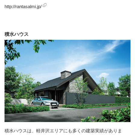
http://rantasalmi.jp/
積水ハウス
積水ハウスは、軽井沢エリアにも多くの建築実績がありま