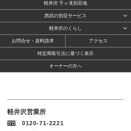
軽井沢 千ヶ滝別荘地
西武の別荘サービス
軽井沢のくらし
お問合せ・資料請求
アクセス
特定商取引法に基づく表示
オーナーの方へ
軽井沢営業所
0120-71-2221