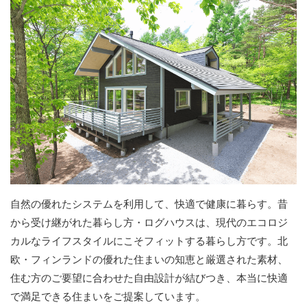
自然の優れたシステムを利用して、快適で健康に暮らす。昔
から受け継がれた暮らし方・ログハウスは、現代のエコロジ
カルなライフスタイルにこそフィットする暮らし方です。北
欧・フィンランドの優れた住まいの知恵と厳選された素材、
住む方のご要望に合わせた自由設計が結びつき、本当に快適
で満足できる住まいをご提案しています。