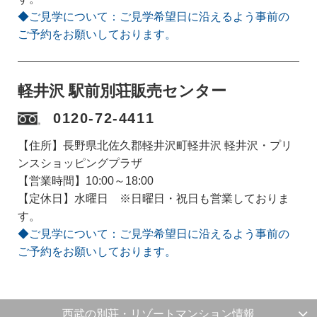
◆ご見学について：ご見学希望日に沿えるよう事前の
ご予約をお願いしております。
軽井沢 駅前別荘販売センター
0120-72-4411
【住所】長野県北佐久郡軽井沢町軽井沢 軽井沢・プリ
ンスショッピングプラザ
【営業時間】10:00～18:00
【定休日】水曜日 ※日曜日・祝日も営業しておりま
す。
◆ご見学について：ご見学希望日に沿えるよう事前の
ご予約をお願いしております。
西武の別荘・リゾートマンション情報