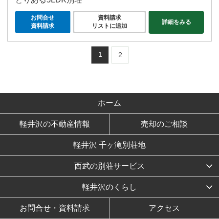
お問合せ
資料請求
詳細をみる
資料請求
リストに追加
1
2
ホーム
軽井沢の不動産情報
売却のご相談
軽井沢 千ヶ滝別荘地
西武の別荘サービス
軽井沢のくらし
お問合せ・資料請求
アクセス