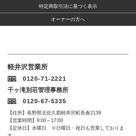
特定商取引法に基づく表示
オーナーの方へ
軽井沢営業所
0120-71-2221
千ヶ滝別荘管理事務所
0120-67-5335
【住所】長野県北佐久郡軽井沢町長倉2139
【営業時間】9:00～17:00
【定休日】水曜日 ※日曜日・祝日も営業しておりま
す。