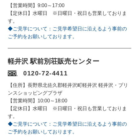
【営業時間】9:00～17:00
【定休日】水曜日 ※日曜日・祝日も営業しておりま
す。
◆ご見学について：ご見学希望日に沿えるよう事前の
ご予約をお願いしております。
軽井沢 駅前別荘販売センター
0120-72-4411
【住所】長野県北佐久郡軽井沢町軽井沢 軽井沢・プリ
ンスショッピングプラザ
【営業時間】10:00～18:00
【定休日】水曜日 ※日曜日・祝日も営業しておりま
す。
◆ご見学について：ご見学希望日に沿えるよう事前の
ご予約をお願いしております。