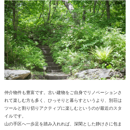
仲介物件も豊富です。古い建物をご自身でリノベーションさ
れて楽しむ方も多く、ひっそりと暮らすというより、別荘は
ツールと割り切りアクティブに楽しむというのが最近のスタ
イルです。
山の手区へ一歩足を踏み入れれば、深閑とした静けさに包ま