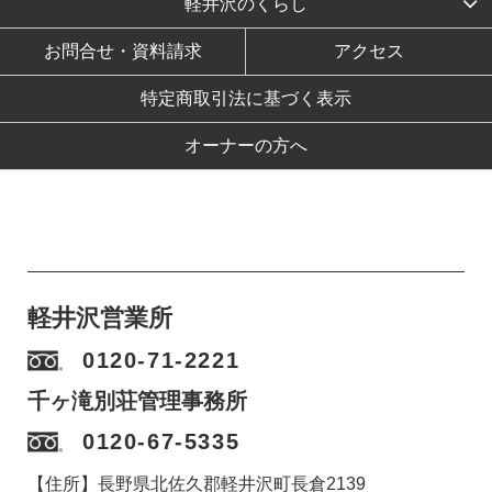
軽井沢のくらし
お問合せ・資料請求
アクセス
特定商取引法に基づく表示
オーナーの方へ
軽井沢営業所
0120-71-2221
千ヶ滝別荘管理事務所
0120-67-5335
【住所】長野県北佐久郡軽井沢町長倉2139