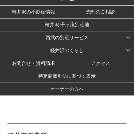
軽井沢の不動産情報
売却のご相談
軽井沢 千ヶ滝別荘地
西武の別荘サービス
軽井沢のくらし
お問合せ・資料請求
アクセス
特定商取引法に基づく表示
オーナーの方へ