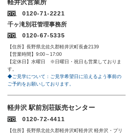
軽井沢営業所
0120-71-2221
千ヶ滝別荘管理事務所
0120-67-5335
【住所】長野県北佐久郡軽井沢町長倉2139
【営業時間】9:00～17:00
【定休日】水曜日 ※日曜日・祝日も営業しておりま
す。
◆ご見学について：ご見学希望日に沿えるよう事前の
ご予約をお願いしております。
軽井沢 駅前別荘販売センター
0120-72-4411
【住所】長野県北佐久郡軽井沢町軽井沢 軽井沢・プリ