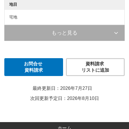
地目
宅地
もっと見る
お問合せ
資料請求
資料請求
リストに追加
最終更新日：2026年7月27日
次回更新予定日：2026年8月10日
ホーム