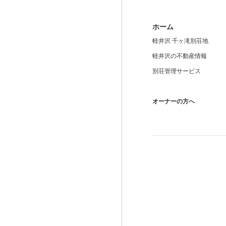
ホーム
軽井沢 千ヶ滝別荘地
軽井沢の不動産情報
別荘管理サービス
オーナーの方へ