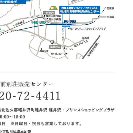
産公正取引協議会加盟