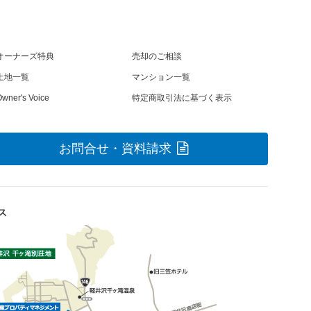
オーナーズ特典
売却のご相談
土地一覧
マンション一覧
wner's Voice
特定商取引法に基づく表示
お問合せ・資料請求
ス