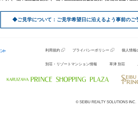
◆ご見学について：ご見学希望日に沿えるよう事前のご
利用規約
プライバシーポリシー
個人情報
別荘・リゾートマンション情報
草津 別荘
© SEIBU REALTY SOLUTIONS INC.