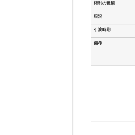
権利の種類
現況
引渡時期
備考