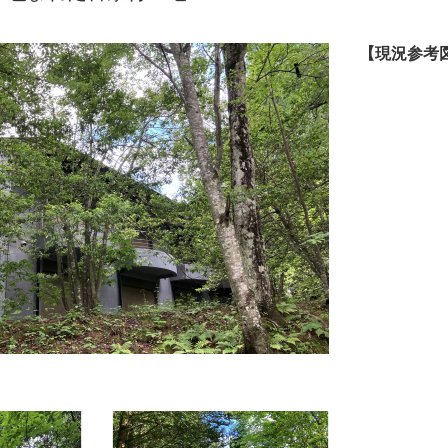
【現況参考