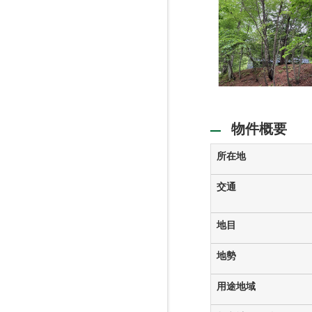
物件概要
所在地
交通
地目
地勢
用途地域