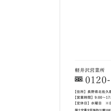
国土交通大臣免許(1)第1