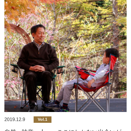
2019.12.9
Vol.1