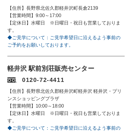
【住所】長野県北佐久郡軽井沢町長倉2139
【営業時間】9:00～17:00
【定休日】水曜日 ※日曜日・祝日も営業しておりま
す。
◆ご見学について：ご見学希望日に沿えるよう事前の
ご予約をお願いしております。
軽井沢 駅前別荘販売センター
0120-72-4411
【住所】長野県北佐久郡軽井沢町軽井沢 軽井沢・プリ
ンスショッピングプラザ
【営業時間】10:00～18:00
【定休日】水曜日 ※日曜日・祝日も営業しておりま
す。
◆ご見学について：ご見学希望日に沿えるよう事前の