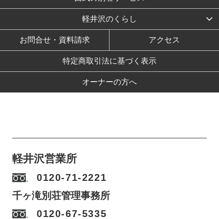
軽井沢のくらし
お問合せ・資料請求
アクセス
特定商取引法に基づく表示
オーナーの方へ
軽井沢営業所
0120-71-2221
千ヶ滝別荘管理事務所
0120-67-5335