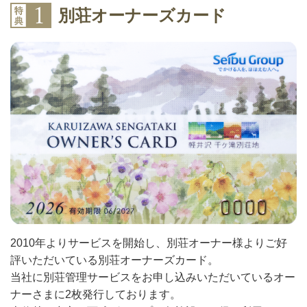
別荘オーナーズカード
2010年よりサービスを開始し、別荘オーナー様よりご好
評いただいている別荘オーナーズカード。
当社に別荘管理サービスをお申し込みいただいているオー
ナーさまに2枚発行しております。