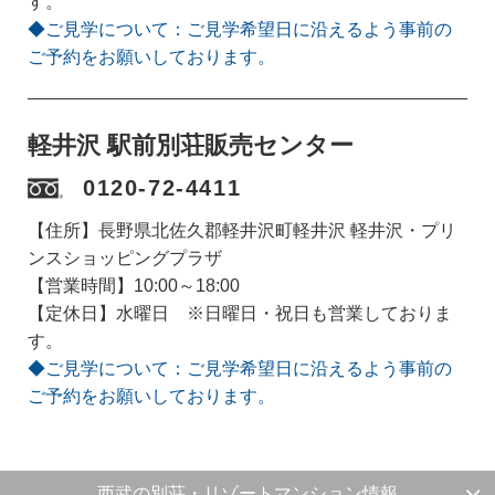
す。
◆ご見学について：ご見学希望日に沿えるよう事前の
ご予約をお願いしております。
軽井沢 駅前別荘販売センター
0120-72-4411
【住所】長野県北佐久郡軽井沢町軽井沢 軽井沢・プリ
ンスショッピングプラザ
【営業時間】10:00～18:00
【定休日】水曜日 ※日曜日・祝日も営業しておりま
す。
◆ご見学について：ご見学希望日に沿えるよう事前の
ご予約をお願いしております。
西武の別荘・リゾートマンション情報