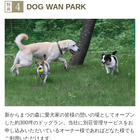
DOG WAN PARK
新からまつの森に愛犬家の皆様の憩いの場としてオープン
した約300坪のドッグラン。当社に別荘管理サービスをお
申し込みいただいているオーナー様であればどなた様でも
ご利用いただけます。