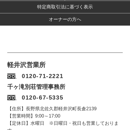
特定商取引法に基づく表示
オーナーの方へ
軽井沢営業所
0120-71-2221
千ヶ滝別荘管理事務所
0120-67-5335
【住所】長野県北佐久郡軽井沢町長倉2139
【営業時間】9:00～17:00
【定休日】水曜日 ※日曜日・祝日も営業しておりま