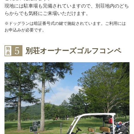
現地には駐車場も完備されていますので、別荘地内のどち
らからでも気軽にご来場いただけます。
※ドッグランは暗証番号式の鍵で施錠されています。ご利用には
お申込みが必要です。
別荘オーナーズゴルフコンペ