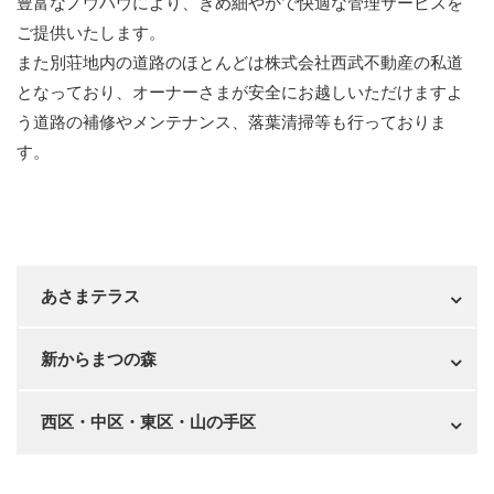
豊富なノウハウにより、きめ細やかで快適な管理サービスを
ご提供いたします。
また別荘地内の道路のほとんどは株式会社西武不動産の私道
となっており、オーナーさまが安全にお越しいただけますよ
う道路の補修やメンテナンス、落葉清掃等も行っておりま
す。
あさまテラス
新からまつの森
西区・中区・東区・山の手区