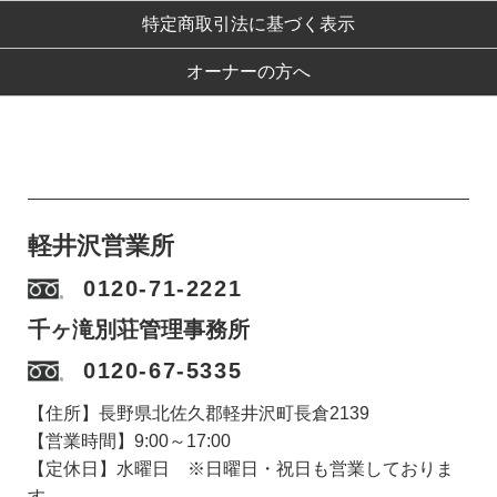
特定商取引法に基づく表示
オーナーの方へ
軽井沢営業所
0120-71-2221
千ヶ滝別荘管理事務所
0120-67-5335
【住所】長野県北佐久郡軽井沢町長倉2139
【営業時間】9:00～17:00
【定休日】水曜日 ※日曜日・祝日も営業しておりま
す。