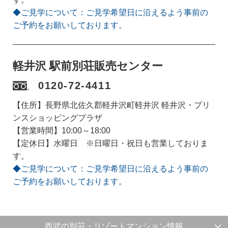
◆ご見学について：ご見学希望日に沿えるよう事前の
ご予約をお願いしております。
軽井沢 駅前別荘販売センター
0120-72-4411
【住所】長野県北佐久郡軽井沢町軽井沢 軽井沢・プリ
ンスショッピングプラザ
【営業時間】10:00～18:00
【定休日】水曜日 ※日曜日・祝日も営業しておりま
す。
◆ご見学について：ご見学希望日に沿えるよう事前の
ご予約をお願いしております。
西武の別荘・リゾートマンション情報