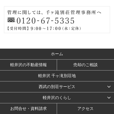
ホーム
軽井沢の不動産情報
売却のご相談
軽井沢 千ヶ滝別荘地
西武の別荘サービス
軽井沢のくらし
お問合せ・資料請求
アクセス