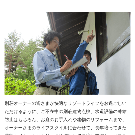
別荘オーナーの皆さまが快適なリゾートライフをお過ごしい
ただけるように、ご不在中の別荘建物点検、水道設備の凍結
防止はもちろん、お庭のお手入れや建物のリフォームまで、
オーナーさまのライフスタイルに合わせて、長年培ってきた