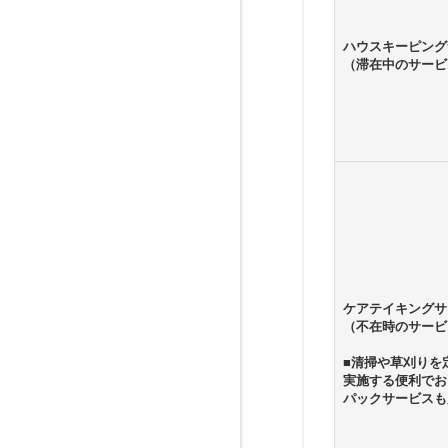
ハウスキーピング
（滞在中のサービ
ケアテイキングサ
（不在時のサービ
■清掃や草刈りを
実施する便利でお
パックサービスも