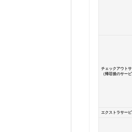
チェックアウトサ
（帰荘後のサービ
エクストラサービ