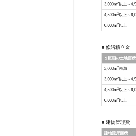
2
3,000m
以上～4,5
2
4,500m
以上～6,0
2
6,000m
以上
■ 修繕積立金
１区画の土地面積
2
3,000m
未満
2
3,000m
以上～4,5
2
4,500m
以上～6,0
2
6,000m
以上
■ 建物管理費
建物延床面積