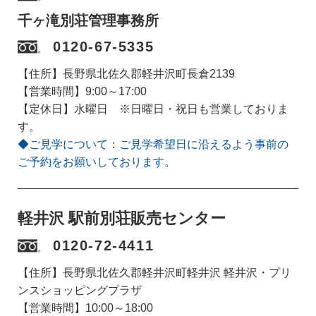
千ヶ滝別荘管理事務所
0120-67-5335
【住所】長野県北佐久郡軽井沢町長倉2139
【営業時間】9:00～17:00
【定休日】水曜日 ※日曜日・祝日も営業しておりま
す。
◆ご見学について：ご見学希望日に沿えるよう事前の
ご予約をお願いしております。
軽井沢 駅前別荘販売センター
0120-72-4411
【住所】長野県北佐久郡軽井沢町軽井沢 軽井沢・プリ
ンスショッピングプラザ
【営業時間】10:00～18:00