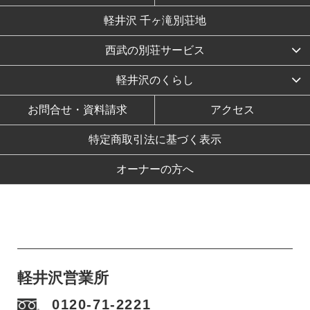
軽井沢 千ヶ滝別荘地
西武の別荘サービス
軽井沢のくらし
お問合せ・資料請求
アクセス
特定商取引法に基づく表示
オーナーの方へ
軽井沢営業所
0120-71-2221