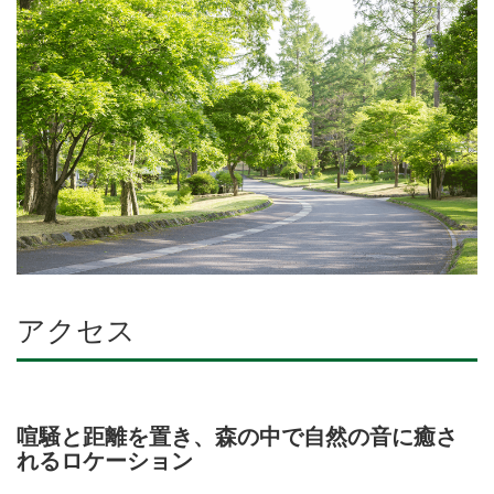
アクセス
喧騒と距離を置き、森の中で自然の音に癒さ
れるロケーション