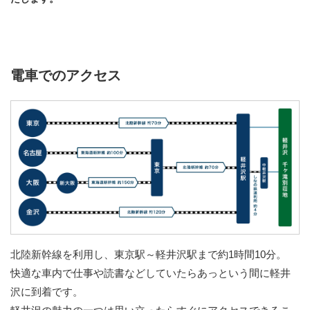
電車でのアクセス
北陸新幹線を利用し、東京駅～軽井沢駅まで約1時間10分。
快適な車内で仕事や読書などしていたらあっという間に軽井
沢に到着です。