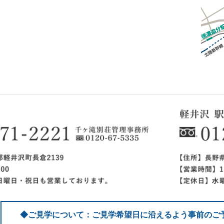
◆ご見学について：ご見学希望日に沿えるよう事前のご