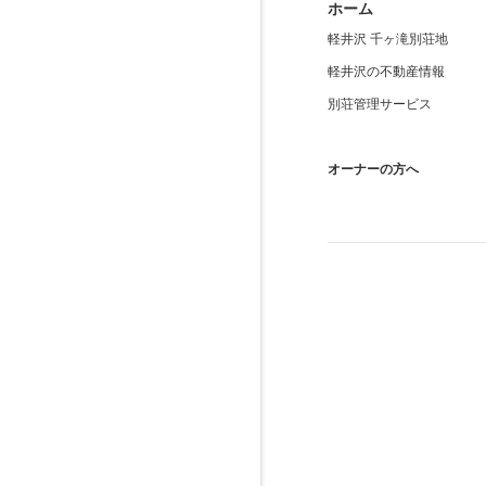
ホーム
軽井沢 千ヶ滝別荘地
軽井沢の不動産情報
別荘管理サービス
オーナーの方へ