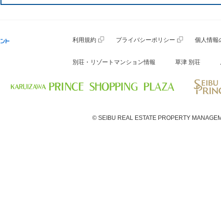
利用規約
プライバシーポリシー
個人情報
別荘・リゾートマンション情報
草津 別荘
© SEIBU REAL ESTATE PROPERTY MANAGEM