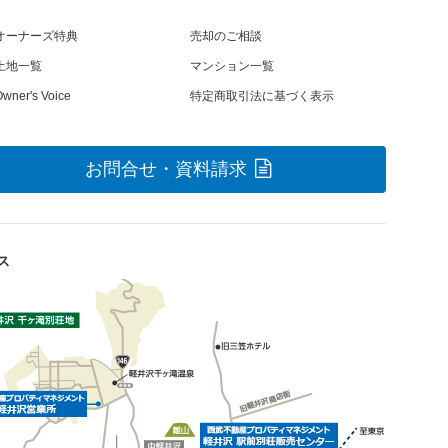
オーナーズ特典
売却のご相談
土地一覧
マンション一覧
wner's Voice
特定商取引法に基づく表示
お問合せ・資料請求
ス