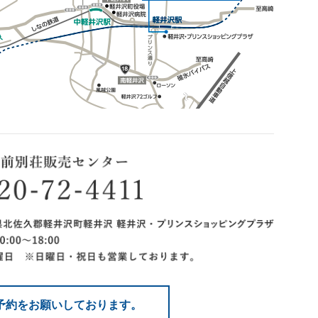
予約をお願いしております。