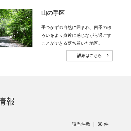
山の手区
手つかずの自然に囲まれ、四季の移
ろいをより身近に感じながら過ごす
ことができる落ち着いた地区。
詳細はこちら
情報
該当件数 ｜
38
件