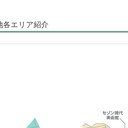
地各エリア紹介