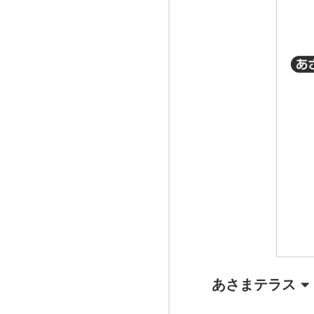
あさまテラス