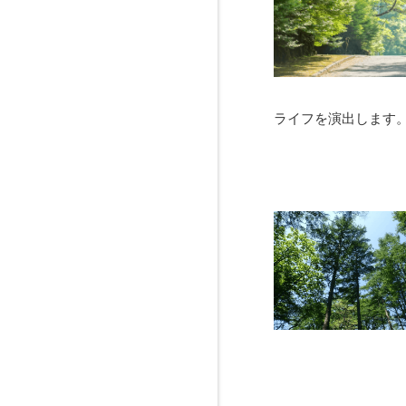
ライフを演出します